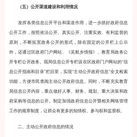
（五）公开渠道建设和利用情况
发挥各类信息公开平台和渠道作用，进一步抓好政府信息
公开工作，按照依法公开、真实公开、注重实效、有利监督的
原则，不断拓宽政务公开的形式，除在固定的公开栏上公示
外，还通过区政府门户网站、《吴航乡情报》、教育局政务公
开专栏公开政务。我局信息公开专栏设在区政府门户网站的“信
息公开指南和目录”栏目里，实现“主动公开政府信息”全文检索
功能，方便市民查阅主动公开政府信息。同时，不断充实教育
局信息公开内容，重点做好人事、财务、规划、重大决策和政
府采购等信息的公开。制定加强政府信息公开暨相关网络管理
工作的规章制度，让群众有更多的知情权、参与权和监督权。
二、主动公开政府信息的情况