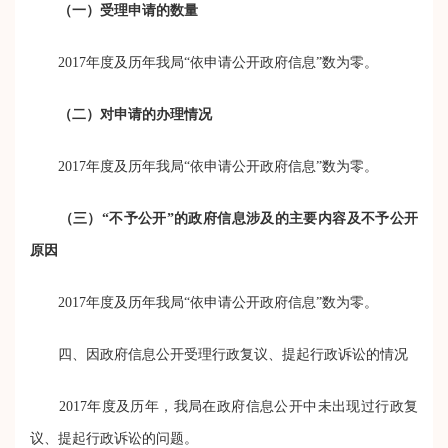
（一）受理申请的数量
2017年度及历年我局“依申请公开政府信息”数为零。
（二）对申请的办理情况
2017年度及历年我局“依申请公开政府信息”数为零。
（三）“不予公开”的政府信息涉及的主要内容及不予公开
原因
2017年度及历年我局“依申请公开政府信息”数为零。
四、因政府信息公开受理行政复议、提起行政诉讼的情况
2017年度及历年，我局在政府信息公开中未出现过行政复
议、提起行政诉讼的问题。