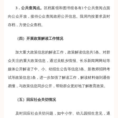
3．公共查阅点。
区档案馆和图书馆各有1个公共查阅点面
向公众开放，接待公众查阅政府公开信息。我局均按要求及时
存档，方便公众查档。
（四）开展政策解读工作情况
加大重大政策信息的解读工作，政策解读信息共5条。对群
众关注的重大政策信息，通过吴航乡情报、长乐新闻网网站等
媒体公开解读了中、小、幼招生公告等信息3条、新教师招聘考
试等政策信息1条，进一步加强了解读工作，解读材料做到通俗
易懂，与政策信息同步公开，帮助群众更好地了解教育政策。
（五）回应社会关切情况
及时回应社会关切问题，如中小学、幼儿园招生意见，通