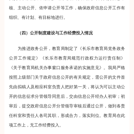
核、主动公开、依申请公开等工作，确保政府信息公开工作有
组织、有计划、有目标地进行。
（四）公开制度建设与工作经费投入情况
为推进政务公开，教育局制定了《长乐市教育局党务政务
公开工作规定》《长乐市教育局规范行政权力运行责任制》
《关于教育局机关办事窗口服务承诺的实施意见》。我局严格
按照上级部门关于政府信息公开的有关规定，需公开的文件首
先由拟稿人及相应科室负责人把好第一关，将认为可以主动公
开的信息征求分管领导同意后，交由信息公开经办人初审；初
审后，提交政府信息公开分管领导审核后通过公开，做到各责
任科室和责任人各司其职，形成合力，落实到位。教育局在此
项工作上，无工作经费投入。