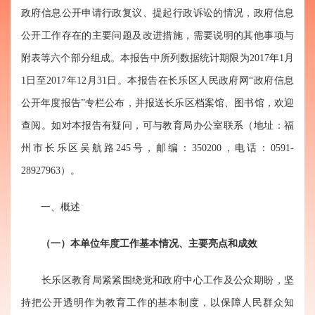
政府信息公开申请行政复议、提起行政诉讼的情况，政府信息
公开工作存在的主要问题及改进措施，需要说明的其他事项与
附表等六个部分组成。本报告中所列数据统计期限为2017年1月
1日至2017年12月31日。本报告在长乐区人民政府网“政府信息
公开年度报告”专栏公布，并报送长乐区档案馆、图书馆，欢迎
查阅。如对本报告有疑问，可与教育局办公室联系（地址：福
州市长乐区吴航路245号，邮编：350200，电话：0591-
28927963）。
一、概述
（一）本单位年度工作基本情况、主要亮点和成效
长乐区教育局紧紧围绕党和政府中心工作及公众期盼，坚
持把公开透明作为教育工作的基本制度，以保障人民群众知