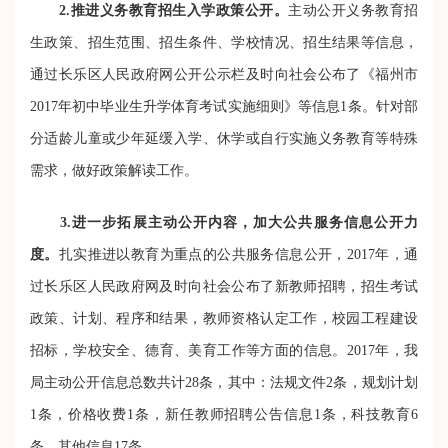
2.推进义务教育招生入学政策公开。
主动公开义务教育招
生政策、招生范围、招生条件、学校情况、招生结果等信息，
通过长乐区人民政府网公开公示栏及时向社会公布了《福州市
2017年初中毕业生升学体育考试实施细则》等信息1条。针对部
分适龄儿童或少年延缓入学、休学或自行实施义务教育等特殊
需求，做好政策解读工作。
3.
进一步拓展主动公开内容，加大公共服务信息公开力
度。
扎实推进以教育为重点的公共服务信息公开，2017年，通
过长乐区人民政府网及时向社会公布了新教师招聘，招生考试
政策、计划、程序和结果，教师资格认定工作，校园工程建设
招标，学校安全、德育、美育工作等方面的信息。2017年，我
局主动公开信息总数共计28条，其中：法规文件2条，规划计划
1条，价格收费1条，新任教师招聘公告信息1条，科技教育6
条，其他信息17条。