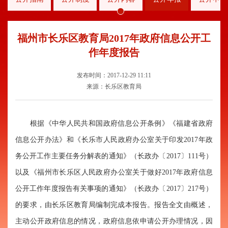
福州市长乐区教育局2017年政府信息公开工
作年度报告
发布时间：2017-12-29 11:11
来源：长乐区教育局
根据《中华人民共和国政府信息公开条例》《福建省政府
信息公开办法》和《长乐市人民政府办公室关于印发2017年政
务公开工作主要任务分解表的通知》（长政办〔2017〕111号）
以及《福州市长乐区人民政府办公室关于做好2017年政府信息
公开工作年度报告有关事项的通知》（长政办〔2017〕217号）
的要求，由长乐区教育局编制完成本报告。报告全文由概述，
主动公开政府信息的情况，政府信息依申请公开办理情况，因