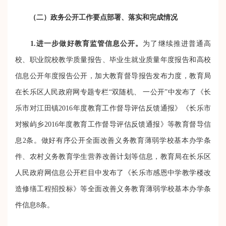
（二）政务公开工作要点部署、落实和完成情况
1.进一步做好教育监管信息公开。
为了继续推进普通高
校、职业院校教学质量报告、毕业生就业质量年度报告和高校
信息公开年度报告公开，加大教育督导报告发布力度，教育局
在长乐区人民政府网专题专栏“双随机、 一公开”中发布了《长
乐市对江田镇2016年度教育工作督导评估反馈通报》《长乐市
对猴屿乡2016年度教育工作督导评估反馈通报》等教育督导信
息2条。做好有序公开全面改善义务教育薄弱学校基本办学条
件、农村义务教育学生营养改善计划等信息，教育局在长乐区
人民政府网信息公开栏目中发布了《长乐市感恩中学教学楼改
造修缮工程招投标》等全面改善义务教育薄弱学校基本办学条
件信息8条。