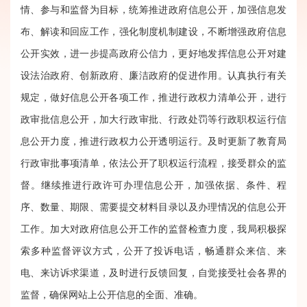
情、参与和监督为目标，统筹推进政府信息公开，加强信息发
布、解读和回应工作，强化制度机制建设，不断增强政府信息
公开实效，进一步提高政府公信力，更好地发挥信息公开对建
设法治政府、创新政府、廉洁政府的促进作用。认真执行有关
规定，做好信息公开各项工作，推进行政权力清单公开，进行
政审批信息公开，加大行政审批、行政处罚等行政职权运行信
息公开力度，推进行政权力公开透明运行。及时更新了教育局
行政审批事项清单，依法公开了职权运行流程，接受群众的监
督。继续推进行政许可办理信息公开，加强依据、条件、程
序、数量、期限、需要提交材料目录以及办理情况的信息公开
工作。加大对政府信息公开工作的监督检查力度，我局积极探
索多种监督评议方式，公开了投诉电话，畅通群众来信、来
电、来访诉求渠道，及时进行反馈回复，自觉接受社会各界的
监督，确保网站上公开信息的全面、准确。