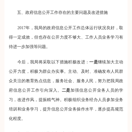
五、政府信息公开工作存在的主要问题及改进措施
2017年，我局的政府信息公开工作总体运行状况良好，取
得一定成效，但也存在公开力度不够大、工作人员业务学习有
待进一步加强等问题。
今后，我局将采取以下措施积极改进：
一是
继续加大主动
公开力度，积极为群众办实事。主动、及时、准确发布人民群
众关注的教育热点信息，服务社会、服务人民，努力把我局政
府信息公开工作引向深入。
二是
加强信息公开业务人员的学
习，改进作风，提振精气神。积极组织业务经办人员参加业务
培训和业务学习，提升信息公开业务操作水平，逐步提高规范
化程度。