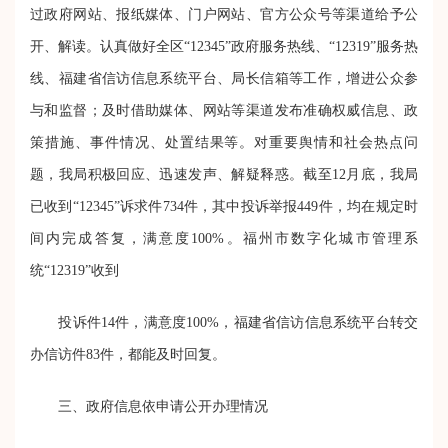
过政府网站、报纸媒体、门户网站、官方公众号等渠道给予公
开、解读。认真做好全区“12345”政府服务热线、“12319”服务热
线、福建省信访信息系统平台、局长信箱等工作，增进公众参
与和监督；及时借助媒体、网站等渠道发布准确权威信息、政
策措施、事件情况、处置结果等。对重要舆情和社会热点问
题，我局积极回应、迅速发声、解疑释惑。截至12月底，我局
已收到“12345”诉求件734件，其中投诉举报449件，均在规定时
间内完成答复，满意度100%。福州市数字化城市管理系
统“12319”收到
投诉件14件，满意度100%，福建省信访信息系统平台转交
办信访件83件，都能及时回复。
三、政府信息依申请公开办理情况