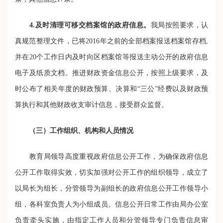
4.及时清理可移交档案馆的政府信息。
我局按照要求，认
真规范整理文件，已将2016年之前的全部档案报送档案馆存档,
并在20个工作日内及时向区档案馆等报送主动公开的政府信息
电子及纸质文档。推进财政资金信息公开，按照上级要求，及
时公布了相关年度的财政预算、决算和“三公”经费以及财政预
算执行和其他财政收支审计信息，接受群众监督。
（三）工作组织、机构和人员情况
教育局领导高度重视政府信息公开工作，为确保政府信息
公开工作取得实效，切实加强对公开工作的组织领导，成立了
以局长为组长，分管领导为副组长的政府信息公开工作领导小
组，各科室负责人为小组成员。信息公开日常工作由局办公室
负责牵头实施，由指定工作人员和分管领导专门负责信息审