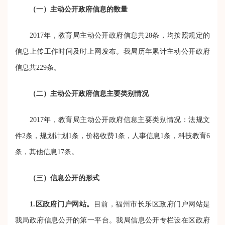
（一）主动公开政府信息的数量
2017年，教育局主动公开政府信息共28条，均按照规定的
信息上传工作时间及时上网发布。我局历年累计主动公开政府
信息共229条。
（二）主动公开政府信息主要类别情况
2017年，教育局主动公开政府信息主要类别情况：法规文
件2条，规划计划1条，价格收费1条，人事信息1条，科技教育6
条，其他信息17条。
（三）信息公开的形式
1.区政府门户网站。
目前，福州市长乐区政府门户网站是
我局政府信息公开的第一平台。我局信息公开专栏设在区政府