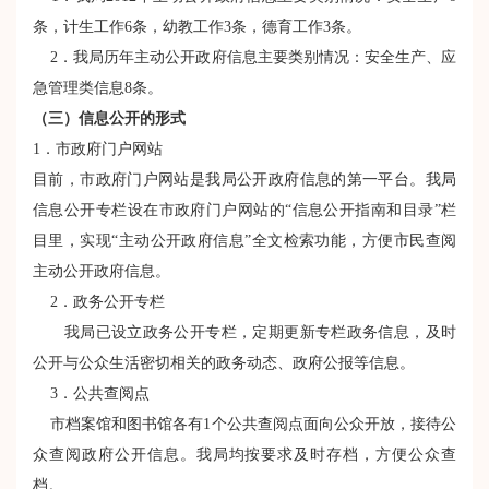
条，计生工作6条，幼教工作3条，德育工作3条。
2．我局历年主动公开政府信息主要类别情况：安全生产、应
急管理类信息8条。
（三）信息公开的形式
1．市政府门户网站
目前，市政府门户网站是我局公开政府信息的第一平台。我局
信息公开专栏设在市政府门户网站的“信息公开指南和目录”栏
目里，实现“主动公开政府信息”全文检索功能，方便市民查阅
主动公开政府信息。
2．政务公开专栏
我局已设立政务公开专栏，定期更新专栏政务信息，及时
公开与公众生活密切相关的政务动态、政府公报等信息。
3．公共查阅点
市档案馆和图书馆各有1个公共查阅点面向公众开放，接待公
众查阅政府公开信息。我局均按要求及时存档，方便公众查
档。