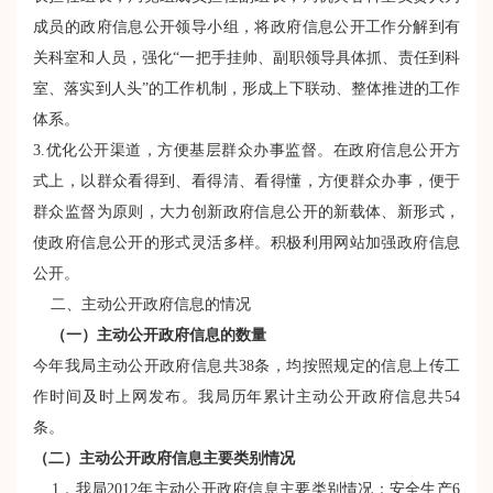
成员的政府信息公开领导小组，将政府信息公开工作分解到有
关科室和人员，强化“一把手挂帅、副职领导具体抓、责任到科
室、落实到人头”的工作机制，形成上下联动、整体推进的工作
体系。
3.优化公开渠道，方便基层群众办事监督。在政府信息公开方
式上，以群众看得到、看得清、看得懂，方便群众办事，便于
群众监督为原则，大力创新政府信息公开的新载体、新形式，
使政府信息公开的形式灵活多样。积极利用网站加强政府信息
公开。
二、主动公开政府信息的情况
（一）主动公开政府信息的数量
今年我局主动公开政府信息共38条，均按照规定的信息上传工
作时间及时上网发布。我局历年累计主动公开政府信息共54
条。
（二）主动公开政府信息主要类别情况
1．我局2012年主动公开政府信息主要类别情况：安全生产6