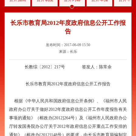
长乐市教育局2012年度政府信息公开工作报
告
发布时间：2017-06-09 15:50
来源：长乐
长教综〔2012〕217号 签发人：陈常余
长乐市教育局2012年度政府信息公开工作报告
根据《中华人民共和国政府信息公开条例》、《福州市人民
政府办公厅关于做好2012年度政府信息公开工作年度报告有关
事项的通知》（榕政办[2012]264号）及《福州市人民政府办公
厅转发国务院办公厅关于2012年政府信息公开重点工作安排的
通知》（榕政办[2012]148号）的要求，由长乐市教育局编制完