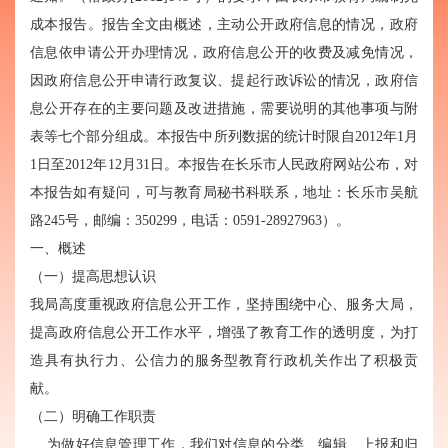
成本报告。报告全文由概述，主动公开政府信息的情况，政府
信息依申请公开办理情况，政府信息公开的收费及减免情况，
因政府信息公开申请行政复议、提起行政诉讼的情况，政府信
息公开存在的主要问题及改进措施，需要说明的其他事项与附
表等七个部分组成。本报告中所列数据的统计时限自2012年1月
1日至2012年12月31日。本报告在长乐市人民政府网站公布，对
本报告如有疑问，可与教育局秘书科联系，地址：长乐市吴航
路245号，邮编：350299，电话：0591-28927963）。
一、概述
（一）提高思想认识
我局高度重视政府信息公开工作，坚持围绕中心、服务大局，
提高政府信息公开工作水平，增强了教育工作的透明度，为打
造具有执行力、公信力的服务型教育行政机关作出了积极贡
献。
（二）明确工作职责
为做好信息管理工作，我们对信息的分类、编辑、上报和归