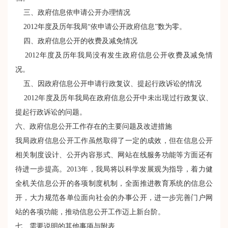
三、政府信息依申请公开办理情况
2012年度及历年我局“依申请公开政府信息”数为零。
四、政府信息公开的收费及减免情况
2012年度及历年我局没有发生政府信息公开收费及减免情
况。
五、因政府信息公开申请行政复议、提起行政诉讼的情况
2012年度及历年我局在政府信息公开中未出现过行政复议、
提起行政诉讼的问题。
六、政府信息公开工作存在的主要问题及改进措施
我局政府信息公开工作虽然取得了一定的成效，但在信息公开
相关制度设计、公开内容形式、网站在线服务功能等方面还有
待进一步提高。2013年，我局将以科学发展观为指导，着力健
全机关信息公开的各项制度机制，全面推进教育系统的信息公
开，大力规范各单位面向社会的办事公开，进一步完善门户网
站的各项功能，推动信息公开工作迈上新台阶。
七、需要说明的其他事项与附表