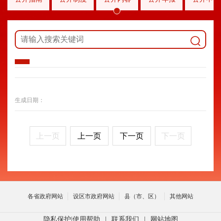
生成日期：
上一页
上一页
下一页
下一页
各省政府网站
设区市政府网站
县（市、区）
其他网站
隐私保护
|
使用帮助
|
联系我们
|
网站地图