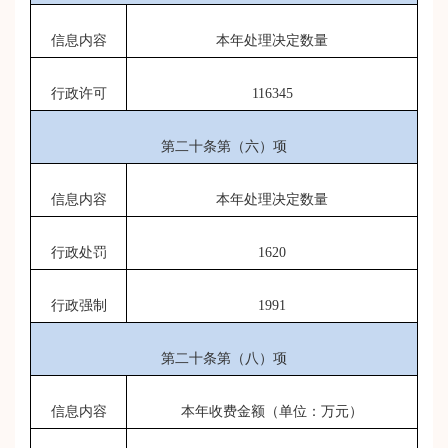
信息内容
本年处理决定数量
行政许可
116345
第二十条第（六）项
信息内容
本年处理决定数量
行政处罚
1620
行政强制
1991
第二十条第（八）项
信息内容
本年收费金额（单位：万元）