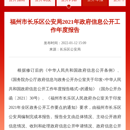
福州市长乐区公安局2021年政府信息公开工
作年度报告
发布时间：2022-01-12 15:09
来源：长乐区公安局
根据修订后的《中华人民共和国政府信息公开条例》、
《国务院办公厅政府信息与政务公开办公室关于
印发
<
中华人民
共和国政府信息公开工作年度报告格式
>
的通知》（国办公开办
函〔20
21
〕
30
号）、《
福州市
长乐区人民政府办公室关于
印发
202
1
年
全区
政务公开工作要点的通知》要求，由福州市长乐区
公安局编制完成本报告。报告全文由总体情况、主动公开政府
信息情况、收到和处理政府信息公开申请情况、政府信息公开