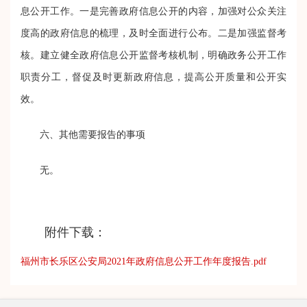
息公开工作。
一是
完善政府信息公开的内容，
加强对公众关注
度高的政府信息的梳理，及时全面进行公布。
二是
加强监督考
核
。
建立健全政府信息公开监督考核机制，明确政务公开工作
职责分工，督促及时更新政府信息，提高公开质量和公开实
效。
六、其他需要报告的事项
无。
附件下载：
福州市长乐区公安局2021年政府信息公开工作年度报告.pdf