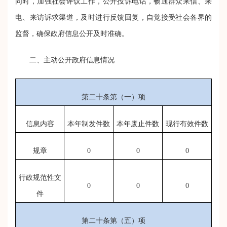
同时，加强社会评议工作，
公开投诉电话，畅通群众来信、来
电、来访诉求渠道，及时进行反馈回复，自觉接受社会各界的
监督，确保政府信息公开及时准确。
二、主动公开政府信息情况
第二十条第（一）项
信息内容
本年制发件数
本年废止件数
现行有效件数
规章
0
0
0
行政规范性文
0
0
0
件
第二十条第（五）项