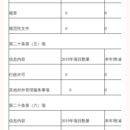
规章
0
0
规范性文件
0
0
第二十条第（五）项
信息内容
2019
年项目数量
本年增/减
行政许可
0
0
其他对外管理服务事项
0
0
第二十条第（六）项
信息内容
2019
年项目数量
本年增/减