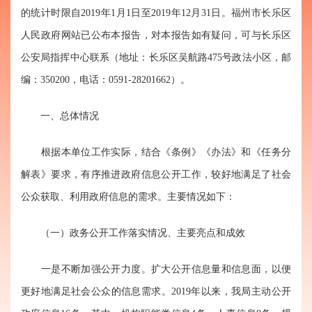
的统计时限自2019年1月1日至2019年12月31日。福州市长乐区
人民政府网站已公布本报告，对本报告如有疑问，可与长乐区
公安局指挥中心联系（地址：长乐区吴航路475号政法小区，邮
编：350200，电话：0591-28201662）。
一、总体情况
根据本单位工作实际，结合《条例》《办法》和《任务分
解表》要求，有序推进政府信息公开工作，较好地满足了社会
公众获取、利用政府信息的需求。主要情况如下：
（一）政务公开工作落实情况、主要亮点和成效
一是不断加强公开力度。
扩大公开信息量和信息面，以便
更好地满足社会公众的信息需求。2019年以来，我局主动公开