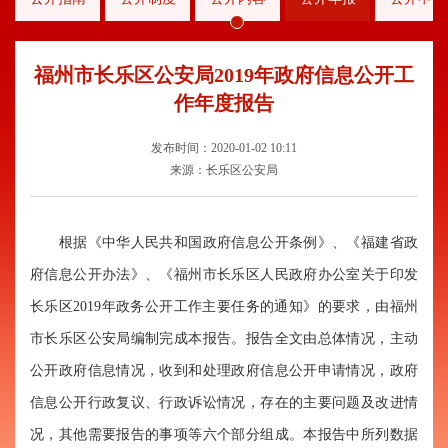
福州市长乐区公安局2019年政府信息公开工
作年度报告
发布时间：2020-01-02 10:11
来源：长乐区公安局
根据《中华人民共和国政府信息公开条例》、《福建省政
府信息公开办法》、《福州市长乐区人民政府办公室关于印发
长乐区2019年政务公开工作主要任务的通知》的要求，由福州
市长乐区公安局编制完成本报告。报告全文由总体情况，主动
公开政府信息情况，收到和处理政府信息公开申请情况，政府
信息公开行政复议、行政诉讼情况，存在的主要问题及改进情
况，其他需要报告的事项等六个部分组成。本报告中所列数据