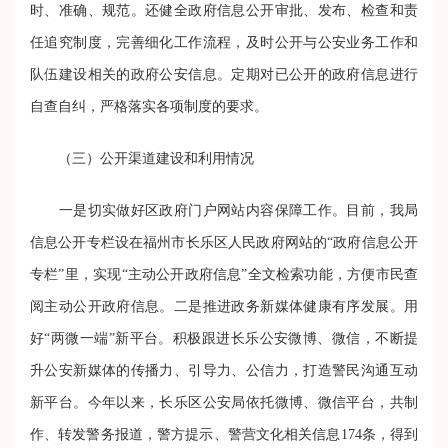
时、准确、规范。还健全政府信息公开审批、发布、检查和责
任追究制度，完善细化工作流程，及时公开与公安业务工作和
队伍建设相关的政府公安信息。定期对已公开的政府信息进行
自查自纠，严格落实各项制度的要求。
（三）公开渠道建设和利用情况
一是切实做好区政府门户网站内容保障工作。
目前，我局
信息公开专栏设在福州市长乐区人民政府网站的“政府信息公开
专栏”里，实现“主动公开政府信息”全文检索功能，方便市民查
阅主动公开政府信息。
二是推进政务新媒体健康有序发展。
用
好“两微一端”新平台。积极跟进长乐公安微博、微信，不断提
升公安新媒体的传播力、引导力、公信力，打造警民沟通互动
新平台。今年以来，长乐区公安局依托微博、微信平台，共制
作、转发警务报道，警方提示、警营文化相关信息174条，得到