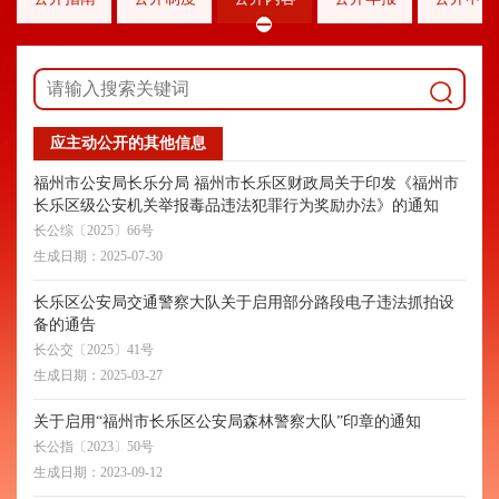
应主动公开的其他信息
福州市公安局长乐分局 福州市长乐区财政局关于印发《福州市
长乐区级公安机关举报毒品违法犯罪行为奖励办法》的通知
长公综〔2025〕66号
生成日期：
2025-07-30
长乐区公安局交通警察大队关于启用部分路段电子违法抓拍设
备的通告
长公交〔2025〕41号
生成日期：
2025-03-27
关于启用“福州市长乐区公安局森林警察大队”印章的通知
长公指〔2023〕50号
生成日期：
2023-09-12