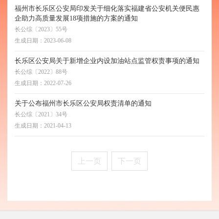
福州市长乐区公安局印发关于细化落实福建省公安机关便民惠
企助力高质量发展18项措施的方案的通知
长公综〔2023〕55号
生成日期：
2023-06-08
长乐区公安局关于新增企业内设加油站点监管权责事项的通知
长公综〔2022〕88号
生成日期：
2022-07-26
关于公布福州市长乐区公安局权责清单的通知
长公综〔2021〕34号
生成日期：
2021-04-13
上一页
下一页