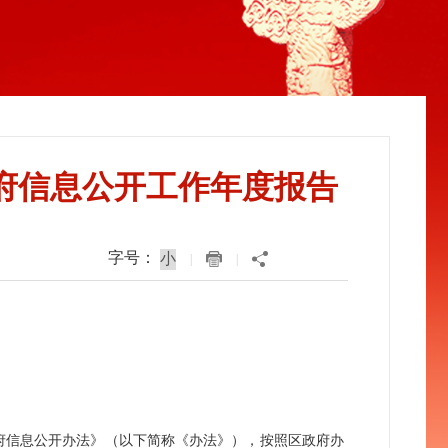
政府信息公开工作年度报告
字号：
|
|
府信息公开办法》（以下简称《办法》），按照区政府办