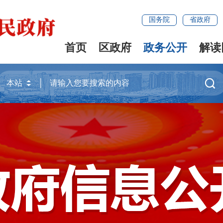
国务院
省政府
首页
区政府
政务公开
解读
