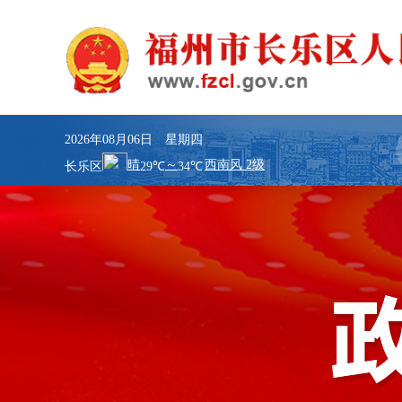
2026年08月06日 星期四
长乐区