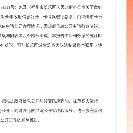
17]111
号）
以及《福州市长乐区人民政府办公室关于做好
，对全年政府信息公开工作情况进行总结，由福州市长乐
息依申请公开办理情况，因政府信息公开申请行政复议、
事项与附表等六个部分组成。本报告中所列数据的统计时
如有疑问，可与长乐区城建监察大队法制督察室联系（地
，把推进政府信息公开与转变政府职能、规范权力运行、
息公开，同时
强化依申请公开管理和服务；进一步完善信
息公开工作的顺利推进。