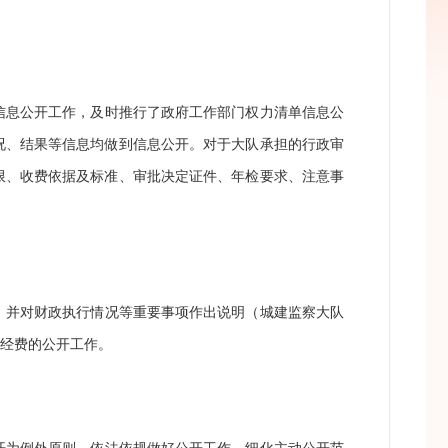
信息公开工作，及时推行了政府工作部门权力清单信息公
况、结果等信息均做到信息公开。对于大队承担的行政审
限、收费依据及标准、审批决定证件、年检要求、注意事
，并对财政执行情况等重要事项作出说明（城建监察大队
”经费的公开工作。