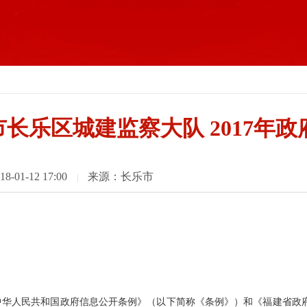
市长乐区城建监察大队 2017年
01-12 17:00
来源：长乐市
|
中华人民共和国政府信息公开条例》（以下简称《条例》）和《福建省政