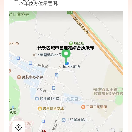
本单位方位示意图: