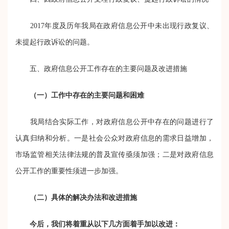
2017年度及历年我局在政府信息公开中未出现行政复议、
未提起行政诉讼的问题。
五、政府信息公开工作存在的主要问题及改进措施
（一）工作中存在的主要问题和困难
我局结合实际工作，对政府信息公开中存在的问题进行了
认真归纳和分析。一是社会公众对政府信息的需求日益增加，
市场监管相关法律法规的普及宣传亟须加强；二是对政府信息
公开工作的重要性须进一步加强。
（二）具体的解决办法和改进措施
今后，我们将着重从以下几方面着手加以改进：