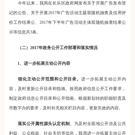
今年以来，我局在长乐区政府网发布关于开展广告发布登
记的公告、关于开展2017年广告活动主题双随机抽查及信用评
价工作结果公、2017年下半年广告活动主体双随机抽查结果公
示等信息共3条。
（二）2017年政务公开工作部署和落实情况
1、进一步拓展主动公开内容
细化主动公开范围和公开目录。
进一步拓展主动公开内
容，及时更新公开目录和指南。按照政府信息公开工作要求，
制定政府信息公开目录和公开指南。根据新划转的职能职责及
市数字办的要求，及时补充相关栏目内容，更新失效的内容。
落实公开属性源头认定机制
。为及时全面地公开涉及公共
利益、公众权益、社会关切等信息，我局进一步拓展主动公开