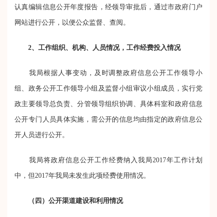
认真编辑信息公开年度报告，经领导审批后，通过市政府门户
网站进行公开，以便公众监督、查阅。
2、工作组织、机构、人员情况，工作经费投入情况
我局根据人事变动，及时调整政府信息公开工作领导小
组、政务公开工作领导小组及监督小组审议小组成员，实行党
政主要领导总负责、分管领导组织协调、具体科室和政府信息
公开专门人员具体实施，需公开的信息均由指定的政府信息公
开人员进行公开。
我局将政府信息公开工作经费纳入我局2017年工作计划
中，但2017年我局未发生此项经费使用情况。
（四）公开渠道建设和利用情况