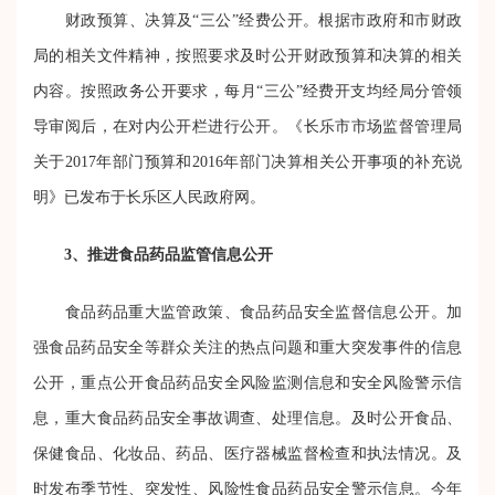
财政预算、决算及“三公”经费公开。根据市政府和市财政
局的相关文件精神，按照要求及时公开财政预算和决算的相关
内容。按照政务公开要求，每月“三公”经费开支均经局分管领
导审阅后，在对内公开栏进行公开。《长乐市市场监督管理局
关于2017年部门预算和2016年部门决算相关公开事项的补充说
明》已发布于长乐区人民政府网。
3、推进食品药品监管信息公开
食品药品重大监管政策、食品药品安全监督信息公开。加
强食品药品安全等群众关注的热点问题和重大突发事件的信息
公开，重点公开食品药品安全风险监测信息和安全风险警示信
息，重大食品药品安全事故调查、处理信息。及时公开食品、
保健食品、化妆品、药品、医疗器械监督检查和执法情况。及
时发布季节性、突发性、风险性食品药品安全警示信息。今年