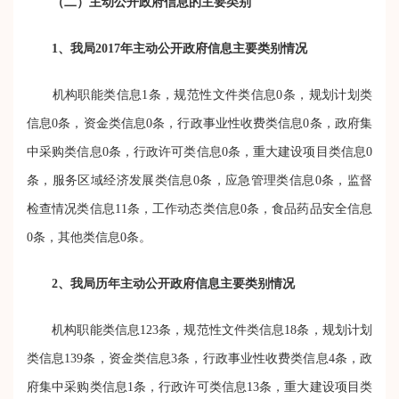
（二）主动公开政府信息的主要类别
1、我局2017年主动公开政府信息主要类别情况
机构职能类信息1条，规范性文件类信息0条，规划计划类
信息0条，资金类信息0条，行政事业性收费类信息0条，政府集
中采购类信息0条，行政许可类信息0条，重大建设项目类信息0
条，服务区域经济发展类信息0条，应急管理类信息0条，监督
检查情况类信息11条，工作动态类信息0条，食品药品安全信息
0条，其他类信息0条。
2、我局历年主动公开政府信息主要类别情况
机构职能类信息123条，规范性文件类信息18条，规划计划
类信息139条，资金类信息3条，行政事业性收费类信息4条，政
府集中采购类信息1条，行政许可类信息13条，重大建设项目类