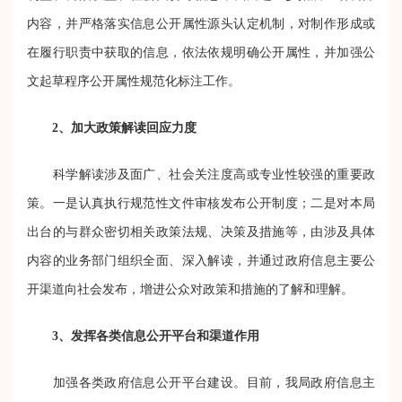
内容，并严格落实信息公开属性源头认定机制，对制作形成或
在履行职责中获取的信息，依法依规明确公开属性，并加强公
文起草程序公开属性规范化标注工作。
2、加大政策解读回应力度
科学解读涉及面广、社会关注度高或专业性较强的重要政
策。一是认真执行规范性文件审核发布公开制度；二是对本局
出台的与群众密切相关政策法规、决策及措施等，由涉及具体
内容的业务部门组织全面、深入解读，并通过政府信息主要公
开渠道向社会发布，增进公众对政策和措施的了解和理解。
3、发挥各类信息公开平台和渠道作用
加强各类政府信息公开平台建设。目前，我局政府信息主