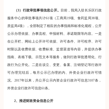
（3）行政审批事项信息公开。
目前，我局入驻长乐区行政
服务中心的审批事项共计61项（工商局19项、食药监局38项、
质监局4项），全部制定了相应的办事指南和标准化规程，公开
公示办理依据、办事流程、申报材料、承诺期限等内容。一是
在公开栏、网站上公开许可依据、许可条件、许可程序、许可
时限以及收费依据、收费标准、监督渠道等内容，并提供办事
指南、表格下载、示范文本等服务，做到行政审批透明化、行
政行为公开化。二是在设立、变更、备案、注销登记等行政许
可办理完结后，每月公示已办理的内、外资企业行政许可情
况。2017年以来，共公开公示内资企业行政许可信息3107条，
外资企业行政许可信息61条。
2、推进财政资金信息公开