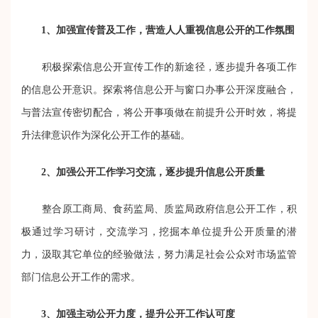
1、加强宣传普及工作，营造人人重视信息公开的工作氛围
积极探索信息公开宣传工作的新途径，逐步提升各项工作
的信息公开意识。探索将信息公开与窗口办事公开深度融合，
与普法宣传密切配合，将公开事项做在前提升公开时效，将提
升法律意识作为深化公开工作的基础。
2、加强公开工作学习交流，逐步提升信息公开质量
整合原工商局、食药监局、质监局政府信息公开工作，积
极通过学习研讨，交流学习，挖掘本单位提升公开质量的潜
力，汲取其它单位的经验做法，努力满足社会公众对市场监管
部门信息公开工作的需求。
3、加强主动公开力度，提升公开工作认可度