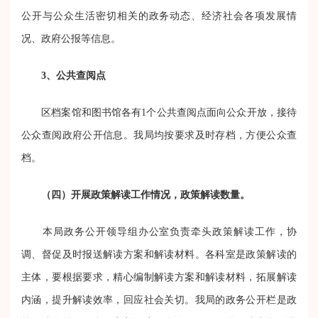
公开与公众生活密切相关的政务动态、经济社会各项发展情
况、政府公报等信息。
3、公共查阅点
区档案馆和图书馆各有1个公共查阅点面向公众开放，接待
公众查阅政府公开信息。我局均按要求及时存档，方便公众查
档。
（四）开展政策解读工作情况，政策解读数量。
本局政务公开领导组办公室负责牵头政策解读工作，协
调、督促及时报送解读方案和解读材料。各科室是政策解读的
主体，要根据要求，精心编制解读方案和解读材料，拓展解读
内涵，提升解读效率，回应社会关切。我局的政务公开栏是政