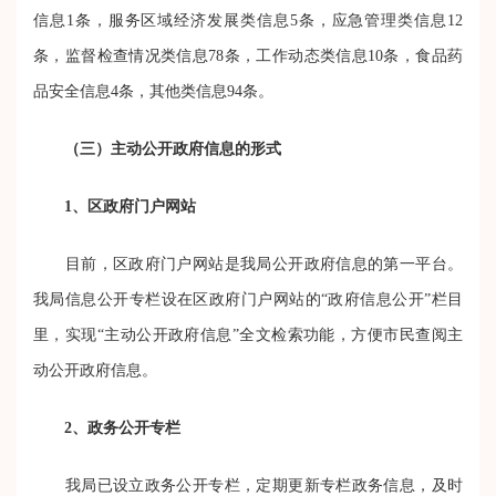
信息1条，服务区域经济发展类信息5条，应急管理类信息12
条，监督检查情况类信息78条，工作动态类信息10条，食品药
品安全信息4条，其他类信息94条。
（三）主动公开政府信息的形式
1、区政府门户网站
目前，区政府门户网站是我局公开政府信息的第一平台。
我局信息公开专栏设在区政府门户网站的“政府信息公开”栏目
里，实现“主动公开政府信息”全文检索功能，方便市民查阅主
动公开政府信息。
2、政务公开专栏
我局已设立政务公开专栏，定期更新专栏政务信息，及时