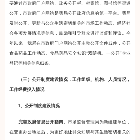
要通过市政府门户网站、政务公开栏、档案馆、图书馆等渠道
公开，市政府门户网站是我局公开政府信息的第一平台。我局
及时公开、更新与公众生活密切相关的市场工作动态、经济社
会各项发展情况等信息，鼓励和引导群众进行监督和评议
。
今
年以来，我局在市政府门户网站公开主动公开文件12件，公开
食品药品工作动态、食品药品安全知识“双随机、一公开”企业
登记等相关信息82条。
（三）公开制度建设情况，工作组织、机构、人员情况，
工作经费投入情况
1、公开制度建设情况
完善政府信息公开指南。
市场监督管理局为新组建单位，
在变更办公地址后，为更好地让群众知晓与其生活密切相关的