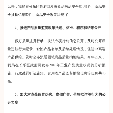
以来，我局在长乐区政府网发布食品药品安全常识1件、食品安
全抽检信息52件、食品安全政策法规1件。
4、推进产品质量监管政策法规、标准、程序和结果公开
做好质量提升行动、执法专项行动信息公开，及时公开质
量违法行为记录、缺陷产品名单及后续处理情况，促进中高端
产品供给。及时公布流通领域商品质量抽检结果。今年以来，
我局在长乐区政府网发布2016年工业产品质量状况的分析报
告、行政处罚听证告知、食用农产品监督抽检信息等信息共45
条。
5、加大对查处假冒伪劣、虚假广告、价格欺诈等行为的公
开力度