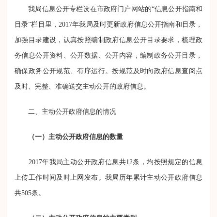
我局信息公开专栏设在市政府门户网站的“信息公开指南和
目录”栏目里，2017年我局及时更新政府信息公开指南和目录，
加强目录建设，认真按照编制政府信息公开目录要求，梳理政
务信息公开资料、公开数据、公开内容，编制政务公开目录，
确保政务公开规范、有序运行。按规范及时向政府信息查阅点
及时、完整、准确送交主动公开的政府信息。
二、主动公开政府信息的情况
（一）主动公开政府信息的数量
2017年我局主动公开政府信息共12条，均按照规定的信息
上传工作时间及时上网发布。我局历年累计主动公开政府信息
共505条。