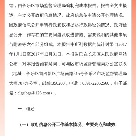
结，由长乐区市场监督管理局编制完成本报告。报告全文由概
述、主动公开政府信息情况、政府信息依申请公开办理情况、
因政府信息公开申请行政复议和提起行政诉讼的情况、政府信
息公开工作存在的主要问题及改进措施、需要说明的其他事项
与附表等六个部分组成。本报告中所列数据的统计时限自2017
年1月1日至2017年12月31日。本报告已在长乐区人民政府网站
公布，对本报告如有疑问，可与区市场监督管理局办公室联系
（地址：长乐区首占新区广场南路815号长乐区市场监督管理局
大楼707办公室，邮编:350200，电话：0591-22052560，电子邮
箱：clgsjbgs@126.com）。
一、概述
（一）政府信息公开工作基本情况、主要亮点和成效