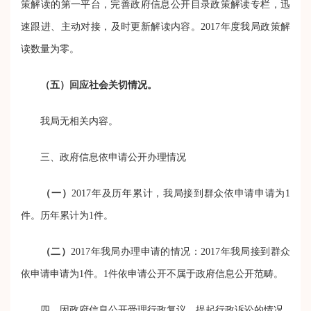
策解读的第一平台，完善政府信息公开目录政策解读专栏，迅
速跟进、主动对接，及时更新解读内容。2017年度我局政策解
读数量为零。
（五）回应社会关切情况。
我局无相关内容。
三、政府信息依申请公开办理情况
（一）
2017年及历年累计，我局接到群众依申请申请为1
件。历年累计为1件。
（二）
2017年我局办理申请的情况：2017年我局接到群众
依申请申请为1件。1件依申请公开不属于政府信息公开范畴。
四、因政府信息公开受理行政复议、提起行政诉讼的情况