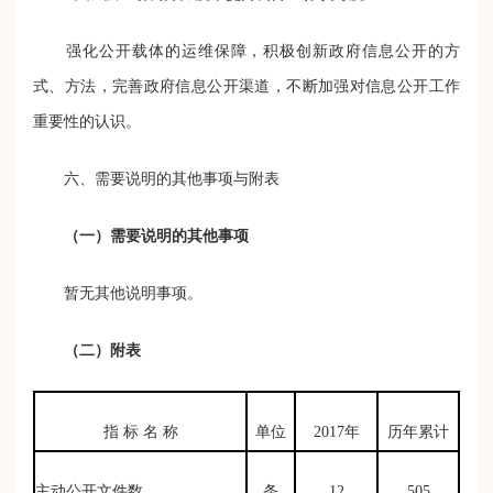
强化公开载体的运维保障，积极创新政府信息公开的方
式、方法，完善政府信息公开渠道，不断加强对信息公开工作
重要性的认识。
六、需要说明的其他事项与附表
（一）需要说明的其他事项
暂无其他说明事项。
（二）附表
指 标 名 称
单位
2017年
历年累计
主动公开文件数
条
12
505