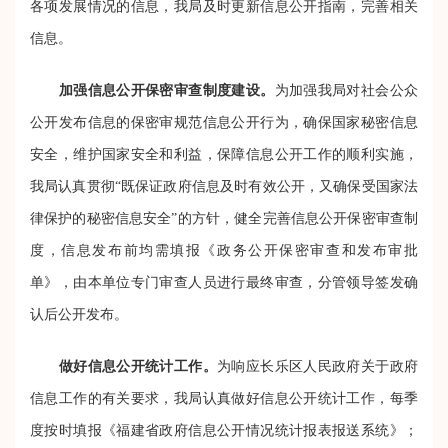
各项发展情况的信息，我局及时更新信息公开指南，完善相关
信息。
加强信息公开保密审查制度建设。
为加强我局对社会公众
公开发布信息的保密审规范信息公开行为，确保国家秘密信息
安全，维护国家安全和利益，保障信息公开工作的顺利实施，
我局认真贯彻“既保证政府信息及时有效公开，又确保受国家法
律保护的秘密信息安全”的方针，健全完善信息公开保密审查制
度，信息发布前均需填报《政务公开保密审查和发布审批
单》，由本单位专门审查人员进行最终审查，分管领导签发确
认后公开发布。
做好信息公开统计工作。
为响应长乐区人民政府关于政府
信息工作的有关要求，我局认真做好信息公开统计工作，每季
度按时填报《福建省政府信息公开情况统计报表报送系统》；