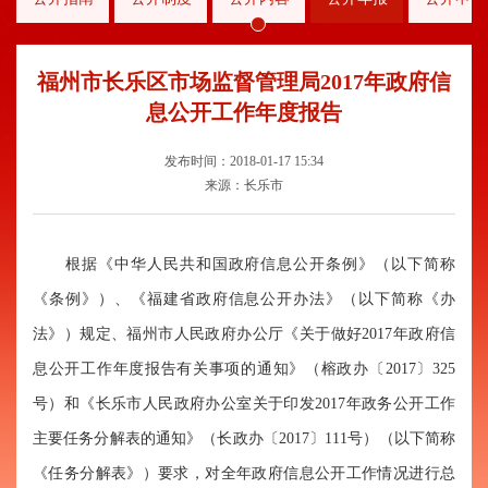
福州市长乐区市场监督管理局2017年政府信
息公开工作年度报告
发布时间：2018-01-17 15:34
来源：长乐市
根据《中华人民共和国政府信息公开条例》（以下简称
《条例》）、《福建省政府信息公开办法》（以下简称《办
法》）规定、福州市人民政府办公厅《关于做好2017年政府信
息公开工作年度报告有关事项的通知》（榕政办〔2017〕325
号）和《长乐市人民政府办公室关于印发2017年政务公开工作
主要任务分解表的通知》（长政办〔2017〕111号）（以下简称
《任务分解表》）要求，对全年政府信息公开工作情况进行总