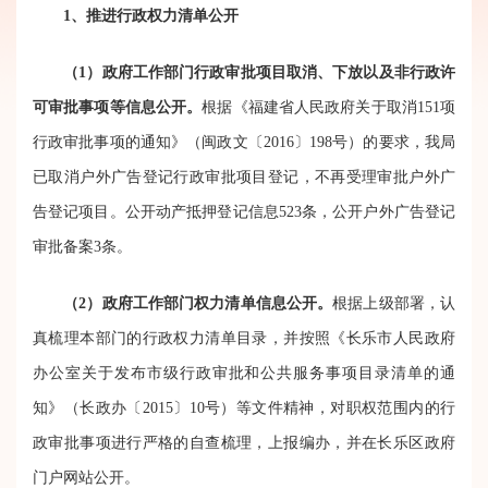
1、推进行政权力清单公开
（1）政府工作部门行政审批项目取消、下放以及非行政许
可审批事项等信息公开。
根据《福建省人民政府关于取消151项
行政审批事项的通知》（闽政文〔2016〕198号）的要求，我局
已取消户外广告登记行政审批项目登记，不再受理审批户外广
告登记项目。公开动产抵押登记信息523条，公开户外广告登记
审批备案3条。
（2）政府工作部门权力清单信息公开。
根据上级部署，认
真梳理本部门的行政权力清单目录，并按照《长乐市人民政府
办公室关于发布市级行政审批和公共服务事项目录清单的通
知》（长政办〔2015〕10号）等文件精神，对职权范围内的行
政审批事项进行严格的自查梳理，上报编办，并在长乐区政府
门户网站公开。