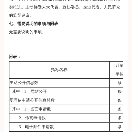
实推进。主动接受人大代表、政协委员、企业代表、人民群众
的监督评议。
七、需要说明的事项与附表
无需要说明的事项。
附表：
计量
指标名称
单位
主动公开信息数
条
其中：1、网站公开
条
受理依申请公开信息总数
条
其中：1、当面申请数
条
2、传真申请数
条
3、电子邮件申请数
条