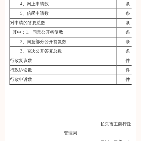
4、网上申请数
条
5、信函申请数
条
对申请的答复总数
条
其中：1、同意公开答复数
条
2、同意部分公开答复数
条
3、否决公开答复总数
条
行政复议数
件
行政诉讼数
件
行政申诉数
件
长乐市工商行政
管理局