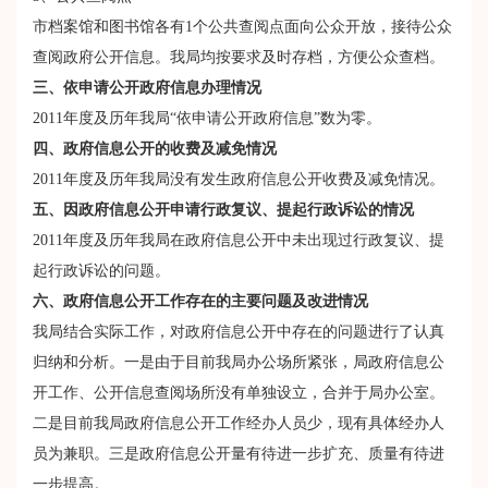
市档案馆和图书馆各有1个公共查阅点面向公众开放，接待公众
查阅政府公开信息。我局均按要求及时存档，方便公众查档。
三、依申请公开政府信息办理情况
2011年度及历年我局“依申请公开政府信息”数为零。
四、政府信息公开的收费及减免情况
2011年度及历年我局没有发生政府信息公开收费及减免情况。
五、因政府信息公开申请行政复议、提起行政诉讼的情况
2011年度及历年我局在政府信息公开中未出现过行政复议、提
起行政诉讼的问题。
六、政府信息公开工作存在的主要问题及改进情况
我局结合实际工作，对政府信息公开中存在的问题进行了认真
归纳和分析。一是由于目前我局办公场所紧张，局政府信息公
开工作、公开信息查阅场所没有单独设立，合并于局办公室。
二是目前我局政府信息公开工作经办人员少，现有具体经办人
员为兼职。三是政府信息公开量有待进一步扩充、质量有待进
一步提高。