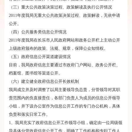
（三）重大公共政策决策过程、政策解读及执行公开情况
2011年度我局无重大公共政策决策过程、政策解读，无依申请
公开。
（四）公共服务类信息公开情况
2011年度我局在长乐市人民政府网站和政务公开栏上主动公开
上级政府颁布的政策、法规、规章，保障公众知情权。
（五）政府信息公开渠道建设情况
目前，我局政府信息主要通过市政府门户网站、政务公开栏、
档案馆、图书馆等渠道公开。
（六）建立健全政府信息公开长效机制
我局成立并及时调整了以局主要领导负总责，分管领导对其职
责范围内的负直接责任，各部门负责人为成员的信息公开领导
小组，并下设办公室作为信息公开工作的专门办公机构，具体
负责和落实日常工作。
1、我局充实了政府信息公开工作领导小组，确定由一位局级领
导具体分管政府信息公开工作，明确了工作机构和专职工作人