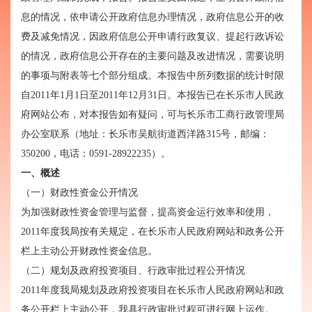
息的情况，依申请公开政府信息办理情况，政府信息公开的收
费及减免情况，因政府信息公开申请行政复议、提起行政诉讼
的情况，政府信息公开存在的主要问题及改进情况，需要说明
的事项与附表等七个部分组成。本报告中所列数据的统计时限
自2011年1月1日至2011年12月31日。本报告已在长乐市人民政
府网站公布，对本报告如有疑问，可与长乐市工商行政管理局
办公室联系（地址：长乐市吴航街道西洋路315号，邮编：
350200，电话：0591-28922235）。
一、概述
（一）财政性资金公开情况
为加强财政性资金管理与监督，提高资金运行效率和使用，
2011年度我局按有关规定，在长乐市人民政府网站和政务公开
栏上主动公开财政性资金信息。
（二）规划及政府投资项目、行政审批过程公开情况
2011年度我局规划及政府投资项目在长乐市人民政府网站和政
务公开栏上主动公开，我具行政审批过程可进行网上运作。