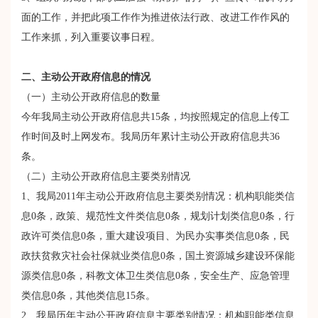
面的工作，并把此项工作作为推进依法行政、改进工作作风的
工作来抓，列入重要议事日程。
二、主动公开政府信息的情况
（一）主动公开政府信息的数量
今年我局主动公开政府信息共15条，均按照规定的信息上传工
作时间及时上网发布。我局历年累计主动公开政府信息共36
条。
（二）主动公开政府信息主要类别情况
1、我局2011年主动公开政府信息主要类别情况：机构职能类信
息0条，政策、规范性文件类信息0条，规划计划类信息0条，行
政许可类信息0条，重大建设项目、为民办实事类信息0条，民
政扶贫救灾社会社保就业类信息0条，国土资源城乡建设环保能
源类信息0条，科教文体卫生类信息0条，安全生产、应急管理
类信息0条，其他类信息15条。
2、我局历年主动公开政府信息主要类别情况：机构职能类信息