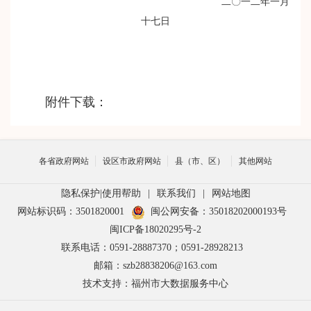
二〇一二年一月
十七日
附件下载：
各省政府网站
设区市政府网站
县（市、区）
其他网站
隐私保护
|
使用帮助
|
联系我们
|
网站地图
网站标识码：3501820001
闽公网安备：35018202000193号
闽ICP备18020295号-2
联系电话：0591-28887370；0591-28928213
邮箱：szb28838206@163.com
技术支持：福州市大数据服务中心