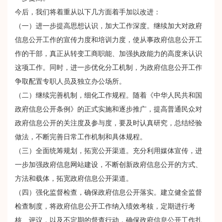
今后，我们将着重从以下几方面着手加以改进：
（一）进一步提高思想认识，加大工作深度。继续加大对政府
信息公开工作的宣传力度和培训力度，使从事政府信息公开工
作的干部，真正从转变工商职能、加强执政能力的高度来认识
这项工作。同时，进一步优化分工机制，为政府信息公开工作
争取配置专职人员及独立办公场所。
（二）继续完善机制，细化工作规程。随着《中华人民共和国
政府信息公开条例》的正式实施和逐步推广，提高普通民众对
政府信息公开的关注度及参与度，要及时认真研究，总结经验
做法，不断完善日常工作机制和具体规程。
（三）全面统筹规划，拓宽公开渠道。充分利用媒体宣传，进
一步加强政府信息网站建设，不断创新政府信息公开的方式、
方法和载体，拓宽政府信息公开渠道。
（四）强化监督检查，确保政府信息公开落实。建立健全监督
检查制度，将政府信息公开工作纳入绩效考核，定期进行考
核、评议，以及不定期的督查行动，确保政府信息公开工作扎