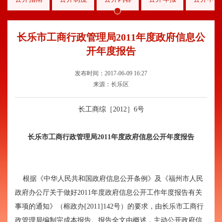
长乐市工商行政管理局2011年度政府信息公
开年度报告
发布时间：2017-06-09 16:27
来源：长乐区
长工商综［2012］6号
长乐市工商行政管理局
2011
年度政府信息公开年度报告
根据《中华人民共和国政府信息公开条例》及《福州市人民
政府办公厅关于做好2011年度政府信息公开工作年度报告有关
事项的通知》（榕政办[2011]142号）的要求，由长乐市工商行
政管理局编制完成本报告。报告全文由概述，主动公开政府信