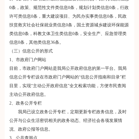
0条，政策、规范性文件类信息0条，规划计划类信息0条，行政
许可类信息0条，重大建设项目、为民办实事类信息0条，民政
扶贫救灾社会社保就业类信息0条，国土资源城乡建设环保能源
类信息0条，科教文体卫生类信息0条，安全生产、应急管理类
信息0条，其他类信息36条。
（三）信息公开的形式
1、市政府门户网站
目前，市政府门户网站是我局公开政府信息的第一平台。我局
信息公开专栏设在市政府门户网站的“信息公开指南和目录”栏
目里，实现“主动公开政府信息”全文检索功能，方便市民查阅
主动公开政府信息。
2、政务公开专栏
我局已设立政务公开专栏，定期更新专栏政务信息，及时
公开与公众生活密切相关的政务动态、经济社会各项发展情
况、政府公报等信息。
3、公共查阅点