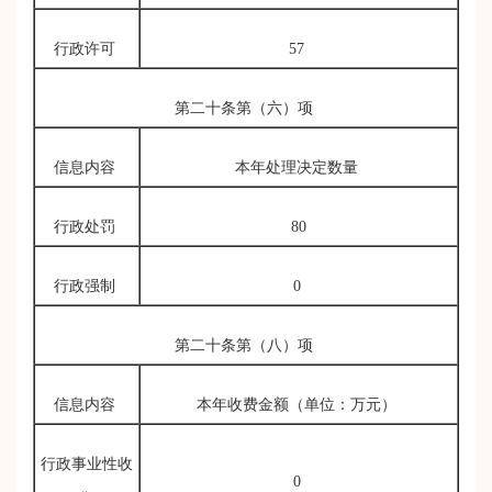
行政许可
57
第二十条第（六）项
信息内容
本年处理决定数量
行政处罚
80
行政强制
0
第二十条第（八）项
信息内容
本年收费金额（单位：万元）
行政事业性收
0