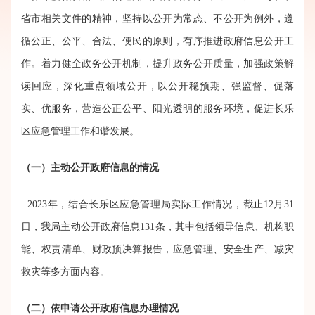
省市相关文件的精神，坚持以公开为常态、不公开为例外，遵
循公正、公平、合法、便民的原则，有序推进政府信息公开工
作。着力健全政务公开机制，提升政务公开质量，加强政策解
读回应，深化重点领域公开，以公开稳预期、强监督、促落
实、优服务，营造公正公平、阳光透明的服务环境，促进长乐
区应急管理工作和谐发展。
（一）
主动公开政府信息的情况
2023年，结合长乐区应急管理局实际工作情况，截止
12月31
日，我局主动公开政府信息
131
条，其中包括领导信息、机构职
能、权责清单、财政预决算报告，
应急管理、安全生产
、
减灾
救灾
等多方面内容。
（二）
依申请公开政府信息办理
情况