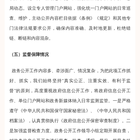
局动态。设立专人管理门户网站，强化统一门户网站的日常巡
查、维护，主动公开内容栏目依据《条例》《规定》和其他专
门法律法规要求公开，确保内容准确、及时地更新，杜绝错
链、断链和内容混杂。
（五）
监督保障情况
政务公开工作内容多、牵涉面广、情况复杂，为把此项工作抓
好、抓实，我们始终坚持
“真实公正、注重实效、有利于监
督”的原则，高度重视政府信息公开工作，将政府信息公开工
作、单位门户网站和政务新媒体纳入日常监测监管。
一是严格
遵守《中华人民共和国保守国家秘密法》、《中华人民共和国
档案法》，认真贯彻执行《政府信息公开保密审查制度》。二
是加强监督检查力度。政务公开工作领导小组定期开展自查，