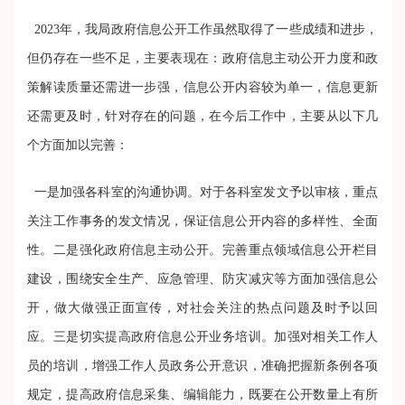
2023年，我局政府信息公开工作虽然取得了一些成绩和进步，
但仍存在一些不足，主要表现在：政府信息主动公开力度和政
策解读质量还需进一步强，信息公开内容较为单一，信息更新
还需更及时，针对存在的问题，在今后工作中，主要从以下几
个方面加以完善：
一是加强各科室的沟通协调。对于各科室发文予以审核，重点
关注工作事务的发文情况，保证信息公开内容的多样性、全面
性。二是强化政府信息主动公开。完善重点领域信息公开栏目
建设，围绕安全生产、应急管理、防灾减灾等方面加强信息公
开，做大做强正面宣传，对社会关注的热点问题及时予以回
应。三是切实提高政府信息公开业务培训。加强对相关工作人
员的培训，增强工作人员政务公开意识，准确把握新条例各项
规定，提高政府信息采集、编辑能力，既要在公开数量上有所