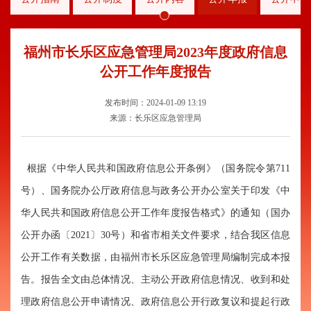
福州市长乐区应急管理局2023年度政府信息
公开工作年度报告
发布时间：2024-01-09 13:19
来源：长乐区应急管理局
根据《中华人民共和国政府信息公开条例》（国务院令第
711
号）、国务院办公厅政府信息与政务公开办公室关于印发《中
华人民共和国政府信息公开工作年度报告格式》的通知（国办
公开办函〔2021〕30号）和省市相关文件要求，结合我区信息
公开工作有关数据，由福州市长乐区应急管理局编制完成本报
告。报告全文由总体情况、主动公开政府信息情况、收到和处
理政府信息公开申请情况、政府信息公开行政复议和提起行政