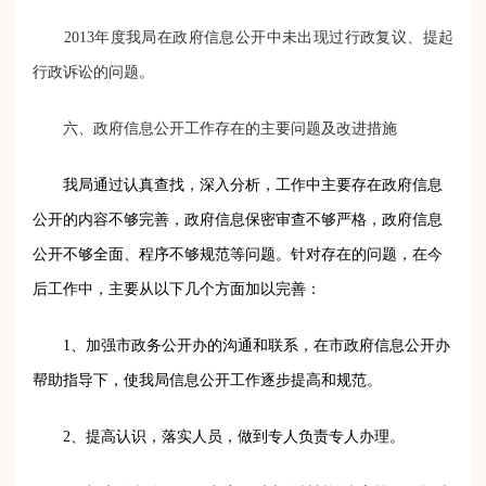
2013
年度我局在政府信息公开中未出现过行政复议、提起
行政诉讼的问题。
六、政府信息公开工作存在的主要问题及改进措施
我局通过认真查找，深入分析，工作中主要存在政府信息
公开的内容不够完善，政府信息保密审查不够严格，政府信息
公开不够全面、程序不够规范等问题。针对存在的问题，在今
后工作中，主要从以下几个方面加以完善：
1
、加强市政务公开办的沟通和联系，在市政府信息公开办
帮助指导下，使我局信息公开工作逐步提高和规范。
2
、提高认识，落实人员，做到专人负责专人办理。