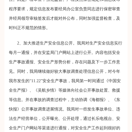
程序要求，规定信息发布要经局办公室负责同志进行保密审查
并经局领导审核签发后才能对外公布，同时加强监督检查，及
时纠正不规范的情形。
2
、加大推进生产安全信息公开。我局对生产安全信息实行
每月一通报，并在安监局门户网站上进行公开。内容包括安全
生产事故通报、安全生产形势分析，存在问题及下一步工作意
见。同时，我局继续做好较大事故调查处理信息公开，对今年
我市发生的“
11.22
”安全生产事故，我局第一时间通过《中国安
全生产报》、《吴航乡情》等媒体向社会公开事故处置、救援
等信息。并在事故的调查过程中，主动协调《海都报》、《东
快报》公开事故调查进展情况。我局对一些发生事故单位、违
法生产经营单位，公开曝光、公开处理，通过长乐电视台、安
全生产门户网站等渠道进行通报，对安全生产工作起到很好的