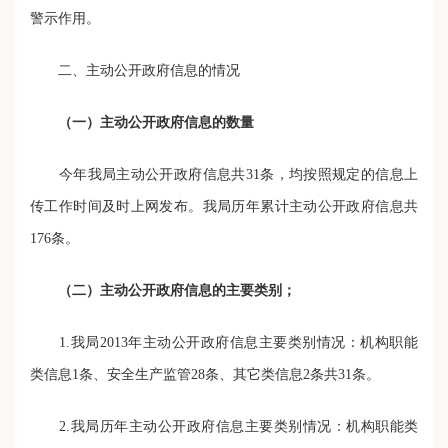
警示作用。
二、主动公开政府信息的情况
（一）主动公开政府信息的数量
今年我局主动公开政府信息共
31
条，均按照规定的信息上
传工作时间及时上网发布。我局历年累计主动公开政府信息共
176
条。
（二）主动公开政府信息的主要类别；
1.
我局
2013
年主动公开政府信息主要类别情况：机构职能
类信息
1
条、安全生产监管
28
条、其它类信息
2
条共
31
条。
2.
我局历年主动公开政府信息主要类别情况：机构职能类