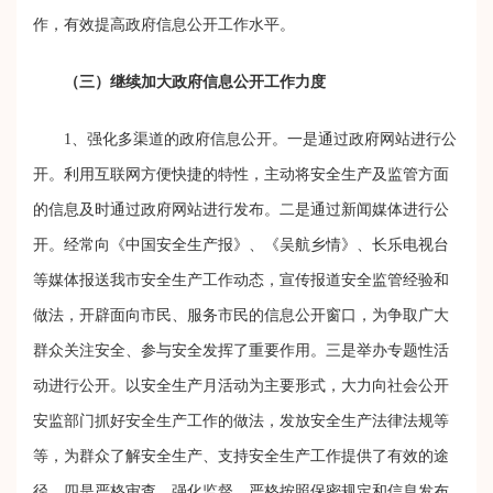
作，有效提高政府信息公开工作水平。
（三）继续加大政府信息公开工作力度
1
、强化多渠道的政府信息公开。一是通过政府网站进行公
开。利用互联网方便快捷的特性，主动将安全生产及监管方面
的信息及时通过政府网站进行发布。二是通过新闻媒体进行公
开。经常向《中国安全生产报》、《吴航乡情》、长乐电视台
等媒体报送我市安全生产工作动态，宣传报道安全监管经验和
做法，开辟面向市民、服务市民的信息公开窗口，为争取广大
群众关注安全、参与安全发挥了重要作用。三是举办专题性活
动进行公开。以安全生产月活动为主要形式，大力向社会公开
安监部门抓好安全生产工作的做法，发放安全生产法律法规等
等，为群众了解安全生产、支持安全生产工作提供了有效的途
径。四是严格审查，强化监督。严格按照保密规定和信息发布