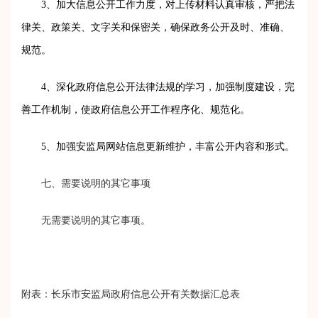
3
、加大信息公开工作力度，对上传材料认真审核，严把法
律关、政策关、文字关和保密关，确保政务公开及时、准确、
规范。
4
、深化政府信息公开法律法规的学习，加强制度建设，完
善工作机制，使政府信息公开工作程序化、规范化。
5
、加强安监局网站信息更新维护，丰富公开内容和形式。
七、需要说明的其它事项
无需要说明的其它事项。
附表：长乐市安监局政府信息公开有关数据汇总表