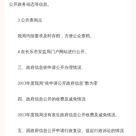
公开政务动态等信息。
3.
公共查阅点
我局均按要求及时存档，方便公众查档。
4.
在长乐市安监局门户网站进行公开。
三、政府信息依申请公开办理情况
2013
年度我局“依申请公开政府信息”数为零
四、政府信息公开的收费及减免情况
2013
年度我局没有发生政府信息公开收费及减免情况。
五、因政府信息公开申请行政复议、提起行政诉讼的情况