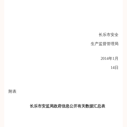
长乐市安全
生产监督管理局
2014
年
1
月
14
日
附表
长乐市安监局政府信息公开有关数据汇总表