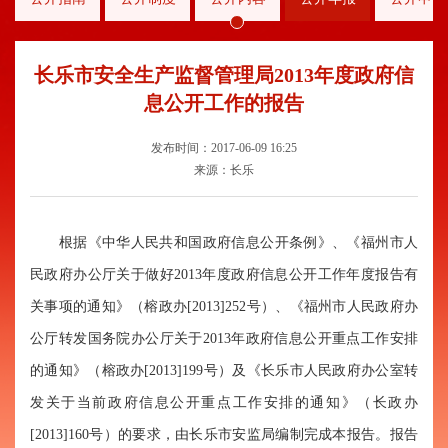
长乐市安全生产监督管理局2013年度政府信
息公开工作的报告
发布时间：2017-06-09 16:25
来源：长乐
根据《中华人民共和国政府信息公开条例》、《福州市人
民政府办公厅关于做好
2013
年度政府信息公开工作年度报告有
关事项的通知》（榕政办
[2013]252
号）、《福州市人民政府办
公厅转发国务院办公厅关于
2013
年政府信息公开重点工作安排
的通知》（榕政办
[2013]199
号）及《长乐市人民政府办公室转
发关于当前政府信息公开重点工作安排的通知》（长政办
[2013]160
号）的要求，由长乐市安监局编制完成本报告。报告