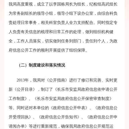
我局高度重视，成立了以李国栋局长为组长，纪检组高武组长
为常务副组长的领导小组，领导小组下设办公室，由综合科负
责处理日常事务，相关科室负责人全力支持配合。同时指定专
人负责有关信息的梳理和日常工作的处理，做到组织机构健
全，工作人员落实，切实做到任务到部门，责任到个人，为政
府信息公开工作的顺利开展提供了组织保障。
（二）制度建设和落实情况
2013
年，我局对《公开指南》进行了修订和完善、实时更
新《公开目录》，制订了《长乐市安监局政府信息依申请公开
工作制度》、《长乐市安监局政府信息公开保密审查制度》
等。同时还对本单位的《政府信息公开申表》、《政府信息公
开受理回执》、《政府信息公开告知书》、《政府信息公开申
请阅办单》等进行重新规范，确保我局政府信息公开规范运