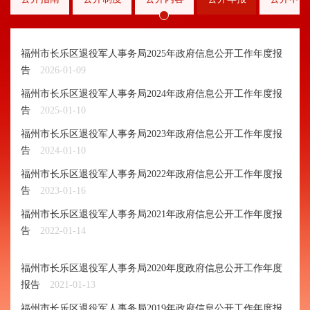
福州市长乐区退役军人事务局2025年政府信息公开工作年度报
告
2026-01-09
福州市长乐区退役军人事务局2024年政府信息公开工作年度报
告
2025-01-10
福州市长乐区退役军人事务局2023年政府信息公开工作年度报
告
2024-01-10
福州市长乐区退役军人事务局2022年政府信息公开工作年度报
告
2023-01-16
福州市长乐区退役军人事务局2021年政府信息公开工作年度报
告
2022-01-14
福州市长乐区退役军人事务局2020年度政府信息公开工作年度
报告
2021-01-13
福州市长乐区退役军人事务局2019年政府信息公开工作年度报