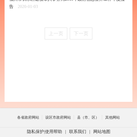
告
2020-01-03
上一页
下一页
各省政府网站
设区市政府网站
县（市、区）
其他网站
隐私保护
|
使用帮助
|
联系我们
|
网站地图