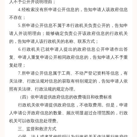
人不予公开并说明理由；
4.经检索没有所申请公开信息的，告知申请人该政府信息
不存在；
5.所申请公开信息不属于本行政机关负责公开的，告知申
请人并说明理由；能够确定负责公开该政府信息的行政机关
的，告知申请人该行政机关的名称、联系方式；
6.行政机关已就申请人提出的政府信息公开申请作出答
复、申请人重复申请公开相同政府信息的，告知申请人不予重
复处理；
7.所申请公开信息属于工商、不动产登记资料等信息，有
关法律、行政法规对信息的获取有特别规定的，告知申请人依
照有关法律、行政法规的规定办理。
（四）依申请提供政府信息的收费项目和收费标准
行政机关依申请提供政府信息，不收取费用。但是，申请
人申请公开政府信息的数量、频次明显超过合理范围的，行政
机关可以收取信息处理费。
三、监督和救济方式
公民、法人或者其他组织认为行政机关不依法履行政府信