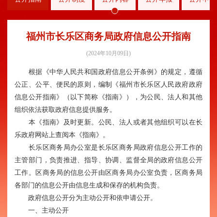
福州市长乐区商务局政府信息公开指南
(2024年10月09日)
根据《中华人民共和国政府信息公开条例》的规定，遵循
公正、公平、便民的原则，编制《福州市长乐区人民政府政府
信息公开指南》（以下简称《指南》），为公民、法人和其他
组织依法获取政府信息提供服务。
本《指南》及时更新。公民、法人或者其他组织可以在长
乐政府网站上查阅本《指南》。
长乐区商务局办公室是长乐区商务局政府信息公开工作的
主管部门，负责推进、指导、协调、监督全局的政府信息公开
工作。区商务局的信息公开由区商务局办公室负责，区商务局
各部门的信息公开由信息生成和保存的机构负责。
政府信息公开分为主动公开和依申请公开。
一、主动公开