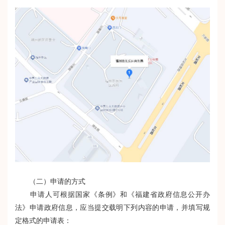
（二）申请的方式
申请人可根据国家《条例》和《福建省政府信息公开办
法》申请政府信息，应当提交载明下列内容的申请，并填写规
定格式的申请表：