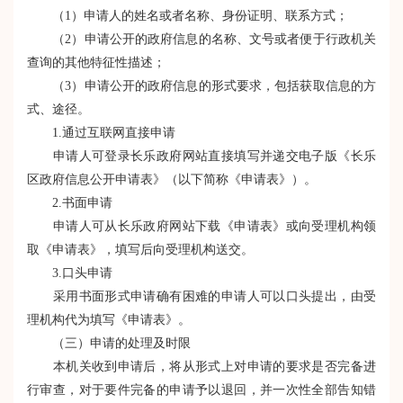
（1）申请人的姓名或者名称、身份证明、联系方式；
（2）申请公开的政府信息的名称、文号或者便于行政机关
查询的其他特征性描述；
（3）申请公开的政府信息的形式要求，包括获取信息的方
式、途径。
1.通过互联网直接申请
申请人可登录长乐政府网站直接填写并递交电子版《长乐
区政府信息公开申请表》（以下简称《申请表》）。
2.书面申请
申请人可从长乐政府网站下载《申请表》或向受理机构领
取《申请表》，填写后向受理机构送交。
3.口头申请
采用书面形式申请确有困难的申请人可以口头提出，由受
理机构代为填写《申请表》。
（三）申请的处理及时限
本机关收到申请后，将从形式上对申请的要求是否完备进
行审查，对于要件完备的申请予以退回，并一次性全部告知错