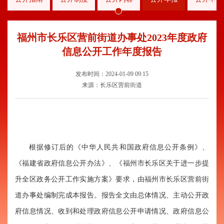
福州市长乐区营前街道办事处2023年度政府
信息公开工作年度报告
发布时间：2024-01-09 09:15
来源：长乐区营前街道
根据修订后的《中华人民共和国政府信息公开条例》、
《福建省政府信息公开办法》、《福州市长乐区关于进一步提
升全区政务公开工作实施方案》要求，由福州市长乐区营前街
道办事处编制完成本报告。报告全文由总体情况、主动公开政
府信息情况、收到和处理政府信息公开申请情况、政府信息公