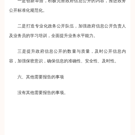
一是创新举措，积极完善政府信息公开的内容，推进政务
公开标准化规范化。
二是打造专业化政务公开队伍，加强政府信息公开负责人
及业务员的学习培训，全面提升业务水平能力。
三是提升政府信息公开的数量与质量，及时公开信息内
容，加强保密意识，确保信息的准确性、安全性、及时性。
六、其他需要报告的事项
没有其他需要报告的事项。