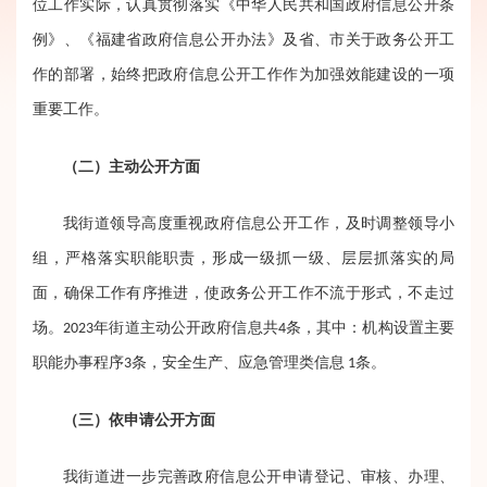
位工作实际，认真贯彻落实《中华人民共和国政府信息公开条
例》、《福建省政府信息公开办法》及省、市关于政务公开工
作的部署，始终把政府信息公开工作作为加强效能建设的一项
重要工作。
（二）主动公开方面
我街道领导高度重视政府信息公开工作，及时调整领导小
组，严格落实职能职责，形成一级抓一级、层层抓落实的局
面，确保工作有序推进，使政务公开工作不流于形式，不走过
场。2023年街道主动公开政府信息共4条，其中：机构设置主要
职能办事程序3条，安全生产、应急管理类信息 1条。
（三）依申请公开方面
我街道进一步完善政府信息公开申请登记、审核、办理、