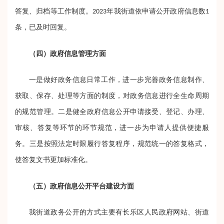
答复、归档等工作制度。2023年我街道依申请公开政府信息数1
条，已及时回复。
（四）政府信息管理方面
一是做好政务信息日常工作，进一步完善政务信息制作、
获取、保存、处理等方面的制度，对政务信息进行全生命周期
的规范管理。二是健全政府信息公开申请接受、登记、办理、
审核、答复等环节的环节规范，进一步为申请人提供便捷服
务。三是按照法定时限履行答复程序，规范统一的答复格式，
使答复文书更加标准化。
（五）政府信息公开平台建设方面
我街道政务公开的方式主要有长乐区人民政府网站、街道