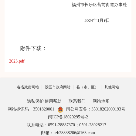
福州市长乐区营前街道办事处
2024年1月9日
附件下载：
2023.pdf
各省政府网站
设区市政府网站
县（市、区）
其他网站
隐私保护
|
使用帮助
|
联系我们
|
网站地图
网站标识码：3501820001
闽公网安备：35018202000193号
闽ICP备18020295号-2
联系电话：0591-28887370；0591-28928213
邮箱：szb28838206@163.com