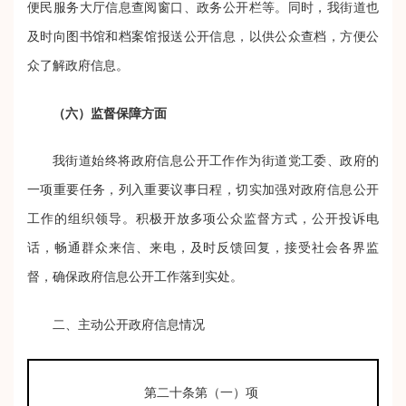
便民服务大厅信息查阅窗口、政务公开栏等。同时，我街道也
及时向图书馆和档案馆报送公开信息，以供公众查档，方便公
众了解政府信息。
（六）监督保障方面
我街道始终将政府信息公开工作作为街道党工委、政府的
一项重要任务，列入重要议事日程，切实加强对政府信息公开
工作的组织领导。积极开放多项公众监督方式，公开投诉电
话，畅通群众来信、来电，及时反馈回复，接受社会各界监
督，确保政府信息公开工作落到实处。
二、主动公开政府信息情况
第二十条第（一）项