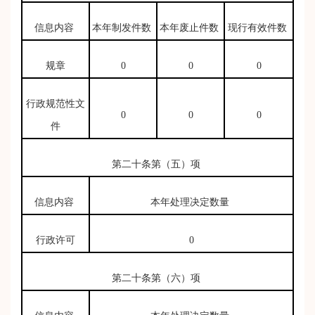
信息内容
本年制发件数
本年废止件数
现行有效件数
规章
0
0
0
行政规范性文
0
0
0
件
第二十条第（五）项
信息内容
本年处理决定数量
行政许可
0
第二十条第（六）项