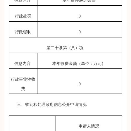
信息内容
本年处理决定数量
行政处罚
0
行政强制
0
第二十条第（八）项
信息内容
本年收费金额（单位：万元）
行政事业性收
0
费
三、收到和处理政府信息公开申请情况
申请人情况