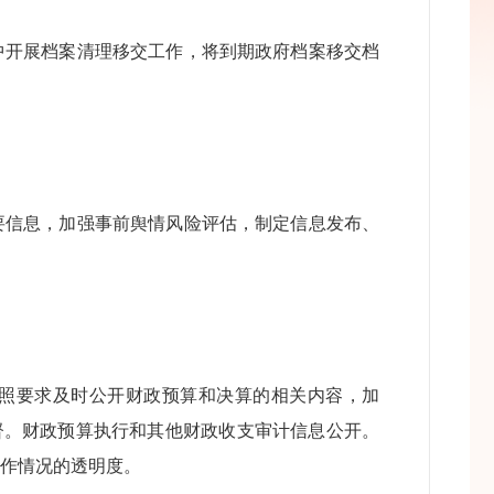
开展档案清理移交工作，将到期政府档案移交档
信息，加强事前舆情风险评估，制定信息发布、
照要求及时公开财政预算和决算的相关内容，加
监督。财政预算执行和其他财政收支审计信息公开。
工作情况的透明度。