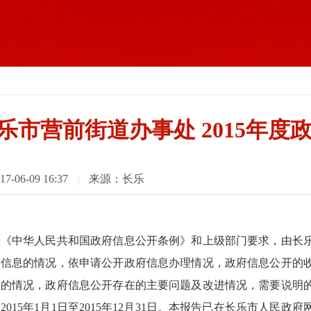
乐市营前街道办事处 2015年
06-09 16:37
来源：长乐
|
人民共和国政府信息公开条例》和上级部门要求，由长乐市
府信息的情况，依申请公开政府信息办理情况，政府信息公开的
讼的情况，政府信息公开存在的主要问题及改进情况，需要说明
2015年1月1日至2015年12月31日。本报告已在长乐市人