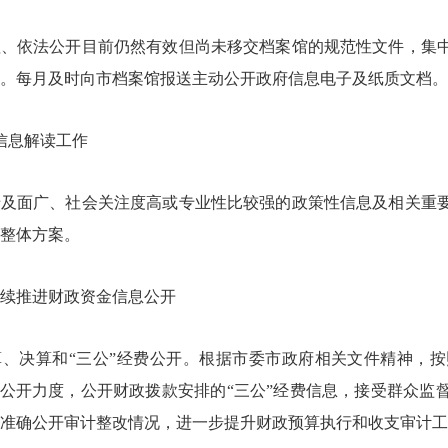
依法公开目前仍然有效但尚未移交档案馆的规范性文件，集中
。每月及时向市档案馆报送主动公开政府信息电子及纸质文档。
息解读工作
面广、社会关注度高或专业性比较强的政策性信息及相关重要
的整体方案。
推进财政资金信息公开
决算和“三公”经费公开。根据市委市政府相关文件精神，按
费公开力度，公开财政拨款安排的“三公”经费信息，接受群众
、准确公开审计整改情况，进一步提升财政预算执行和收支审计