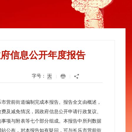
度政府信息公开年度报告
字号：
|
|
营前街道编制完成本报告。报告全文由概述，
收费及减免情况，因政府信息公开申请行政复议、
的事项与附表等七个部分组成。本报告中所列数据
民政府网站公布，对本报告如有疑问，可与长乐市营前街