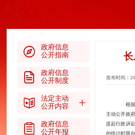
政府信息
长
公开指南
政府信息
发布时间：2017-
公开制度
法定主动
根据《中华
公开内容
主动公开政
政府信息
提起行政诉
公开年报
的统计时限自