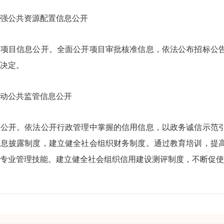
公共资源配置信息公开
目信息公开。全面公开项目审批核准信息，依法公布招标公告
理决定。
公共监管信息公开
开。依法公开行政管理中掌握的信用信息，以政务诚信示范引
信息披露制度，建立健全社会组织财务制度。通过教育培训，提
专业管理技能。建立健全社会组织信用建设测评制度，不断促使
道信息公开基本情况
织、机构和人员情况。