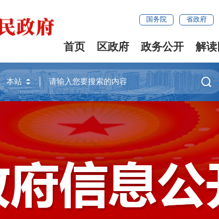
国务院
省政府
首页
区政府
政务公开
解读
