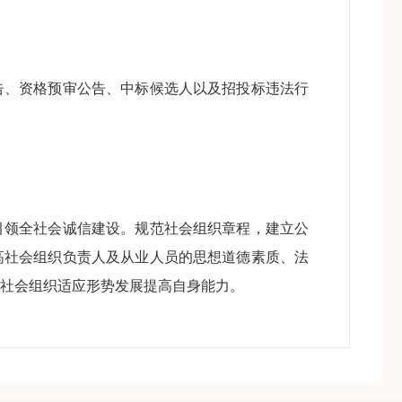
、资格预审公告、中标候选人以及招投标违法行
领全社会诚信建设。规范社会组织章程，建立公
高社会组织负责人及从业人员的思想道德素质、法
社会组织适应形势发展提高自身能力。