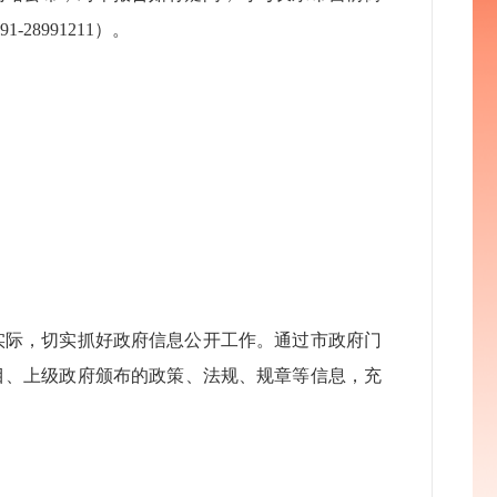
28991211）。
实际，切实抓好政府信息公开工作。通过市政府门
目、上级政府颁布的政策、法规、规章等信息，充