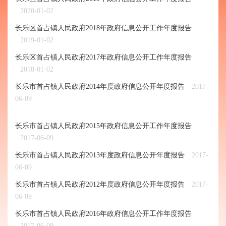
2020-01-02
长乐区首占镇人民政府2018年政府信息公开工作年度报告
2019-01-02
长乐区首占镇人民政府2017年政府信息公开工作年度报告
2018-01-02
长乐市首占镇人民政府2014年度政府信息公开年度报告
2017-
06-09
长乐市首占镇人民政府2015年政府信息公开工作年度报告
2017-06-09
长乐市首占镇人民政府2013年度政府信息公开年度报告
2017-
06-09
长乐市首占镇人民政府2012年度政府信息公开年度报告
2017-
06-09
长乐市首占镇人民政府2016年政府信息公开工作年度报告
2017-06-09