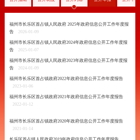
福州市长乐区首占镇人民政府 2025年政府信息公开工作年度报
告
2026-01-09
福州市长乐区首占镇人民政府2024年政府信息公开工作年度报
告
2025-01-07
福州市长乐区首占镇人民政府2023年政府信息公开工作年度报
告
2024-01-09
福州市长乐区首占镇政府2022年政府信息公开工作年度报告
2023-01-06
福州市长乐区首占镇政府2021年政府信息公开工作年度报告
2022-01-12
福州市长乐区首占镇政府2020年政府信息公开工作年度报告
2021-01-14
长乐区首占镇人民政府2019年政府信息公开工作年度报告