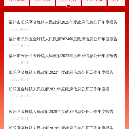
福州市长乐区金峰镇人民政府2025年度政府信息公开年度报告
2026-01-09
福州市长乐区金峰镇人民政府2024年度政府信息公开年度报告
2025-01-09
福州市长乐区金峰镇人民政府2023年度政府信息公开年度报告
2024-01-10
长乐区金峰镇人民政府2022年度政府信息公开工作年度报告
2023-01-14
长乐区金峰镇人民政府2021年度政府信息公开工作年度报
2022-01-15
长乐区金峰镇人民政府2020年度政府信息公开工作年度报告
2021-01-14
长乐区金峰镇人民政府2019年度政府信息公开工作年度报告