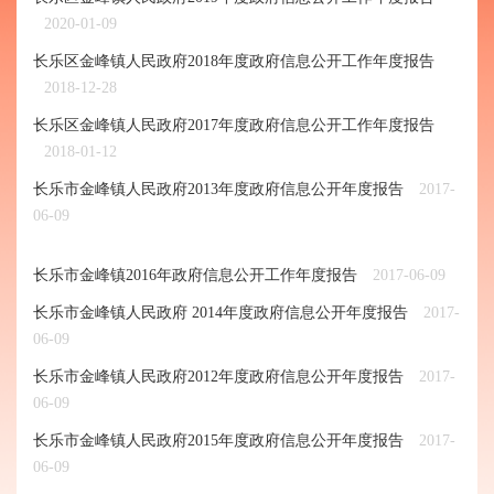
2020-01-09
长乐区金峰镇人民政府2018年度政府信息公开工作年度报告
2018-12-28
长乐区金峰镇人民政府2017年度政府信息公开工作年度报告
2018-01-12
长乐市金峰镇人民政府2013年度政府信息公开年度报告
2017-
06-09
长乐市金峰镇2016年政府信息公开工作年度报告
2017-06-09
长乐市金峰镇人民政府 2014年度政府信息公开年度报告
2017-
06-09
长乐市金峰镇人民政府2012年度政府信息公开年度报告
2017-
06-09
长乐市金峰镇人民政府2015年度政府信息公开年度报告
2017-
06-09