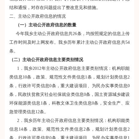
结和通报，对存在问题提出了整改意见和措施。
二、主动公开政府信息的情况
（一）主动公开政府信息的数量
今年我乡主动公开政府信息共26条，均按照规定的信息上传
工作时间及时上网发布。我乡历年累计主动公开政府信息共54
条。
（二）主动公开政府信息主要类别情况
1．我乡2012年主动公开政府信息主要类别情况：机构职能
类信息10条，政策、规范性文件类信息1条，规划计划类信息2
条，行政许可类信息0条，重大建设项目、为民办实事类信息0
条，民政扶贫救灾社会社保就业类信息0条，国土资源城乡建设
环保能源类信息1条，科教文体卫生类信息0条，安全生产、应
急管理类信息12条。
2．我乡历年主动公开政府信息主要类别情况：机构职能类
信息14条，政策、规范性文件类信息2条，规划计划类信息2
条，行政许可类信息0条，重大建设项目、为民办实事类信息1