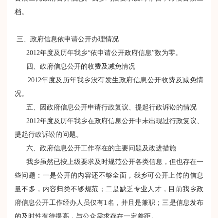
档。
三、政府信息依申请公开办理情况
2012年度及历年我乡“依申请公开政府信息”数为零。
四、政府信息公开的收费及减免情况
2012年度及历年我乡没有发生政府信息公开收费及减免情
况。
五、因政府信息公开申请行政复议、提起行政诉讼的情况
2012年度及历年我乡在政府信息公开中未出现过行政复议、
提起行政诉讼的问题。
六、政府信息公开工作存在的主要问题及改进措施
我乡虽然已按上级要求及时规范公开各类信息，但也存在一
些问题：一是公开的内容还不够全面，我乡可公开上传的信息
量不多，内容归类不够规范；二是缺乏专业人才，目前我乡政
府信息公开工作经办人员仅有1名，并且是兼职；三是信息发布
的及时性有待提高，与公众需求存在一定差距。