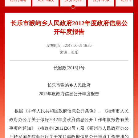
长乐市猴屿乡人民政府2012年度政府信息公
开年度报告
发布时间：2017-06-09 16:36
来源：长乐
长猴政[2013]1号
长乐市猴屿乡人民政府
2012年度政府信息公开年度报告
根据《中华人民共和国政府信息公开条例》、《福州市人民
政府办公厅关于做好2012年度政府信息公开工作年度报告有关
事项的通知》（榕政办[2012]264号）及《福州市人民政府办公
厅转发国务院办公厅关于2012年政府信息公开重点工作安排的