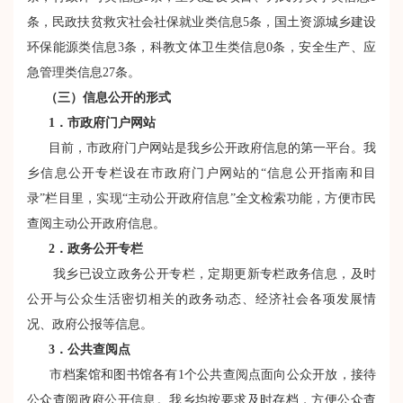
条，民政扶贫救灾社会社保就业类信息5条，国土资源城乡建设
环保能源类信息3条，科教文体卫生类信息0条，安全生产、应
急管理类信息27条。
（三）信息公开的形式
1
．市政府门户网站
目前，市政府门户网站是我乡公开政府信息的第一平台。我
乡信息公开专栏设在市政府门户网站的“信息公开指南和目
录”栏目里，实现“主动公开政府信息”全文检索功能，方便市民
查阅主动公开政府信息。
2
．政务公开专栏
我乡已设立政务公开专栏，定期更新专栏政务信息，及时
公开与公众生活密切相关的政务动态、经济社会各项发展情
况、政府公报等信息。
3
．公共查阅点
市档案馆和图书馆各有1个公共查阅点面向公众开放，接待
公众查阅政府公开信息。我乡均按要求及时存档，方便公众查