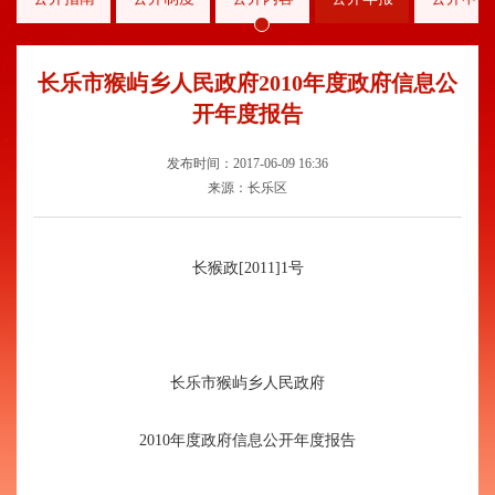
长乐市猴屿乡人民政府2010年度政府信息公
开年度报告
发布时间：2017-06-09 16:36
来源：长乐区
长猴政[2011]1号
长乐市猴屿乡人民政府
2010年度政府信息公开年度报告