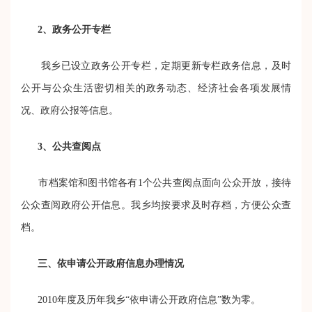
2
、政务公开专栏
我乡已设立政务公开专栏，定期更新专栏政务信息，及时
公开与公众生活密切相关的政务动态、经济社会各项发展情
况、政府公报等信息。
3
、公共查阅点
市档案馆和图书馆各有1个公共查阅点面向公众开放，接待
公众查阅政府公开信息。我乡均按要求及时存档，方便公众查
档。
三、依申请公开政府信息办理情况
2010年度及历年我乡“依申请公开政府信息”数为零。