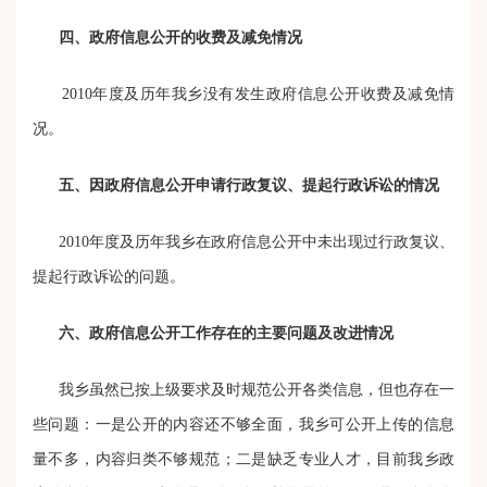
四、政府信息公开的收费及减免情况
2010年度及历年我乡没有发生政府信息公开收费及减免情
况。
五、因政府信息公开申请行政复议、提起行政诉讼的情况
2010年度及历年我乡在政府信息公开中未出现过行政复议、
提起行政诉讼的问题。
六、政府信息公开工作存在的主要问题及改进情况
我乡虽然已按上级要求及时规范公开各类信息，但也存在一
些问题：一是公开的内容还不够全面，我乡可公开上传的信息
量不多，内容归类不够规范；二是缺乏专业人才，目前我乡政