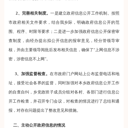
2
、完善相关制度。
一是建立政府信息公开工作机制。按照
市政府相关文件要求，结合我乡际，明确政府信息公开的范
围、程序、时限等要求；二是进一步加强政府信息公开保密审
查制度，由经办提出拟公开信息的报审意见，经分管领导审
核，并由主要领导阅批后发布相关信息，确保了“上网信息不涉
密，涉密信息不上网”。
3
、
加强监督检查。
在市政府门户网站上公布监督电话和地
址，接受社会各界的监督，同时加强对本乡政府信息公开工作
的自查自纠，乡党政班子成员分组对各村、各部门进行信息公
开工作检查，并召开专门会议，对检查的情况进行了总结和通
报，对存在问题提出了整改意见和措施。
二、主动公开政府信息的情况