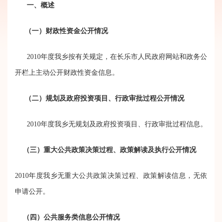
一、概述
（一）财政性资金公开情况
2010年度我乡按有关规定，在长乐市人民政府网站和政务公
开栏上主动公开财政性资金信息。
（二）规划及政府投资项目、行政审批过程公开情况
2010年度我乡无规划及政府投资项目、行政审批过程信息。
（三）重大公共政策决策过程、政策解读及执行公开情况
2010年度我乡无重大公共政策决策过程、政策解读信息，无依
申请公开。
（四）公共服务类信息公开情况