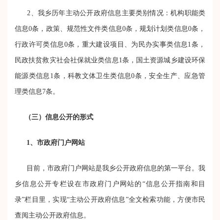
2、我乡历年主动公开政府信息主要类别情况：机构职能类
信息0条，政策、规范性文件类信息0条，规划计划类信息0条，
行政许可类信息0条，重大建设项目、为民办实事类信息1条，
民政扶贫救灾社会社保就业类信息1条，国土资源城乡建设环保
能源类信息1条，科教文体卫生类信息0条，安全生产、应急管
理类信息7条。
（三）信息公开的形式
1
、市政府门户网站
目前，市政府门户网站是我乡公开政府信息的第一平台。我
乡信息公开专栏设在市政府门户网站的“信息公开指南和目
录”栏目里，实现“主动公开政府信息”全文检索功能，方便市民
查阅主动公开政府信息。