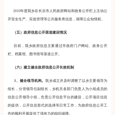
2010年度我乡在长乐市人民政府网站和政务公开栏上主动公
开安全生产、应急管理等公共服务类信息，保障公众知情权。
（五）政府信息公开渠道建设情况
目前，我乡政府信息主要通过市政府门户网站、政务公开
栏、档案馆、图书馆等渠道公开。
（六）建立健全政府信息公开长效机制
1
、健全领导机构。
我乡成立并及时调整了以乡主要领导为
组长，分管领导任副组长，乡机关各部门负责人为小组成员的
信息公开领导小组，负责公开信息平台的建设，公开项目信息
的提供，公开信息形式的选择等日常工作，为政府信息公开工
作的顺利开展提供了强有力的组织保障。