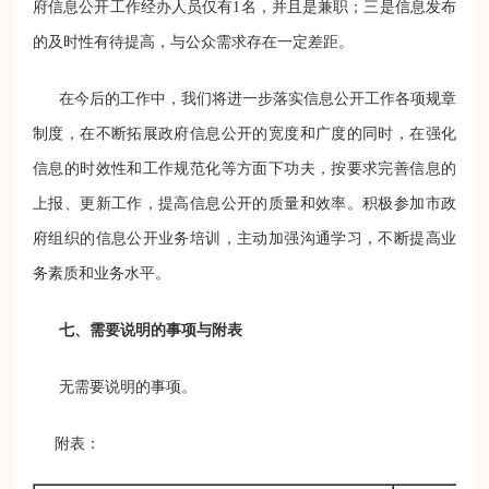
府信息公开工作经办人员仅有1名，并且是兼职；三是信息发布
的及时性有待提高，与公众需求存在一定差距。
在今后的工作中，我们将进一步落实信息公开工作各项规章
制度，在不断拓展政府信息公开的宽度和广度的同时，在强化
信息的时效性和工作规范化等方面下功夫，按要求完善信息的
上报、更新工作，提高信息公开的质量和效率。积极参加市政
府组织的信息公开业务培训，主动加强沟通学习，不断提高业
务素质和业务水平。
七、需要说明的事项与附表
无需要说明的事项。
附表：