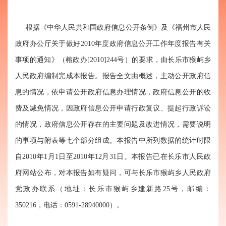
根据《中华人民共和国政府信息公开条例》及《福州市人民
政府办公厅关于做好2010年度政府信息公开工作年度报告有关
事项的通知》（榕政办[2010]244号）的要求，由长乐市猴屿乡
人民政府编制完成本报告。报告全文由概述，主动公开政府信
息的情况，依申请公开政府信息办理情况，政府信息公开的收
费及减免情况，因政府信息公开申请行政复议、提起行政诉讼
的情况，政府信息公开存在的主要问题及改进情况，需要说明
的事项与附表等七个部分组成。本报告中所列数据的统计时限
自2010年1月1日至2010年12月31日。本报告已在长乐市人民政
府网站公布，对本报告如有疑问，可与长乐市猴屿乡人民政府
党政办联系（地址：长乐市猴屿乡建新路25号，邮编：
350216，电话：0591-28940000）。