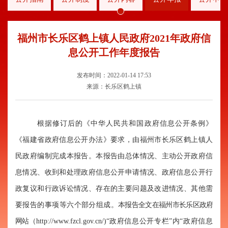
福州市长乐区鹤上镇人民政府2021年政府信
息公开工作年度报告
发布时间：2022-01-14 17:53
来源：长乐区鹤上镇
根据修订后的《中华人民共和国政府信息公开条例》
《福建省政府信息公开办法》要求，由福州市长乐区
鹤上
镇人
民政府编制完成本
报告。本报告由总体情况、主动公开政府信
息情况、收到和处理政府信息公开申请情况、政府信息公开行
政复议和行政诉讼情况、存在的主要问题及改进情况、其他需
要报告的事项等六个部分组成。
本报告全文在福州市长乐区政府
网站
（
http://www.fzcl.gov.cn/)“
政府信息公开专栏
”内“政府信息