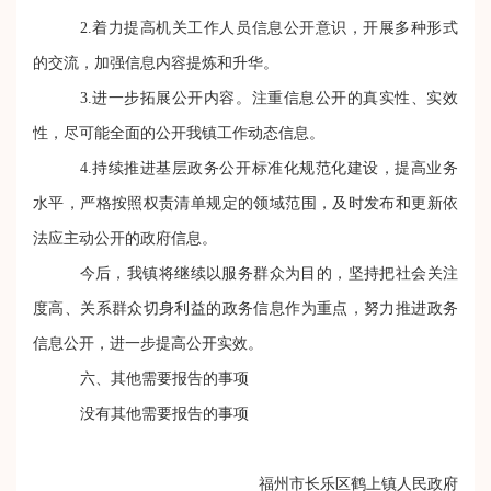
2.着力提高机关工作人员信息公开意识，开展多种形式
的交流，加强信息内容提炼和升华。
3.进一步拓展公开内容。注重信息公开的真实性、实效
性，尽可能全面的公开我镇工作动态信息。
4.
持续推进基层政务公开标准化规范化建设，
提高业务
水平，严格按照权责清单规定的领域范围，及时发布和更新依
法应主动公开的政府信息。
今后，我镇将继续以服务群众为目的，坚持把社会关注
度高、关系群众切身利益的政务信息作为重点，努力推进政务
信息公开，进一步提高公开实效。
六、其他需要报告的事项
没有其他需要报告的事项
福州市长乐区鹤上镇人民政府