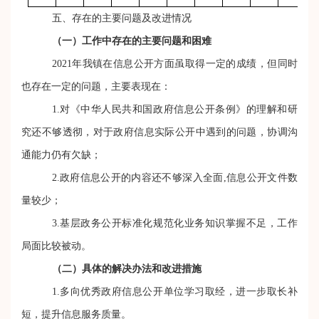
五、存在的主要问题及改进情况
（一）工作中存在的主要问题和困难
2021年我镇在信息公开方面虽取得一定的成绩，但同时
也存在一定的问题，主要表现在：
1.对《中华人民共和国政府信息公开条例》的理解和研
究还不够透彻，对于政府信息实际公开中遇到的问题，协调沟
通能力仍有欠缺；
2.
政府信息公开的内容还不够深入全面
,信息公开文件数
量较少
；
3.基层政务公开标准化规范化业务知识掌握不足，工作
局面比较被动。
（二）具体的解决办法和改进措施
1.多向优秀政府信息公开单位学习取经，进一步取长补
短，提升信息服务质量。