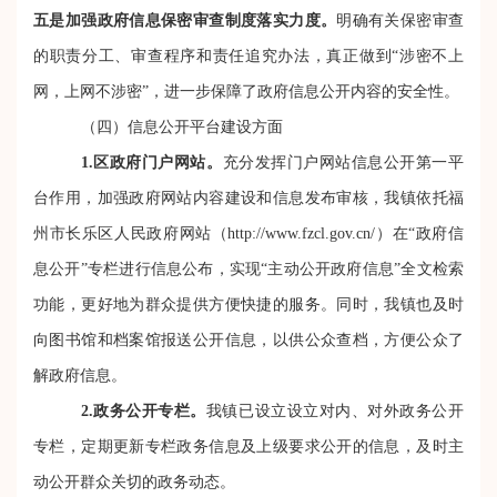
五是
加强政府信息保密审查制度落实力度。
明确有关保密审查
的职责分工、审查程序和责任追究办法，真正做到
“涉密不上
网，上网不涉密”，进一步保障了政府信息公开内容的安全性。
（
四
）信息公开平台建设方面
1.区政府门户网站。
充分发挥门户网站信息公开第一平
台作用，加强政府网站内容建设和信息发布审核，我镇依托福
州市长乐区人民政府网站（
http://www.fzcl.gov.cn/）在“政府信
息公开”专栏进行信息公布，实现“主动公开政府信息”全文检索
功能，更好地为群众提供方便快捷的服务。同时，我镇也及时
向图书馆和档案馆报送公开信息，以供公众查档，方便公众了
解政府信息。
2.政务公开专栏。
我镇已设立设立对内、对外政务公开
专栏，定期更新专栏政务信息及上级要求公开的信息，及时主
动公开群众关切的政务动态。