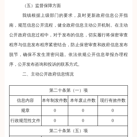
（五）监督保障方面
我镇根据上级部门的要求，及时更新政府信息公开指
南，规范信息公开流程，健全政府信息主动公开机制。在主动
公开政府信息过程中，对于发布的信息，切实履行将保密审查
程序与信息发布程序紧密结合，防止保密审查和政府信息发布
脱节，确保不发生泄密问题。依法依规公开信息举报办理程
序，公开发布咨询和投诉的联系方式。
二、
主动公开政府信息情况
第二十条第（一）项
信息内容
本年制发件数
本年废止件数
现行有效件数
规章
0
0
0
行政规范性文件
0
0
0
第二十条第（五）项