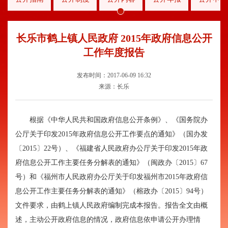
长乐市鹤上镇人民政府 2015年政府信息公开
工作年度报告
发布时间：2017-06-09 16:32
来源：长乐
根据《中华人民共和国政府信息公开条例》、《国务院办
公厅关于印发
2015
年政府信息公开工作要点的通知》（国办发
〔
2015
〕
22
号）、《福建省人民政府办公厅关于印发
2015
年政
府信息公开工作主要任务分解表的通知》（闽政办〔
2015
〕
67
号）和《福州市人民政府办公厅关于印发福州市
2015
年政府信
息公开工作主要任务分解表的通知》（榕政办〔
2015
〕
94
号）
文件要求，由鹤上镇人民政府编制完成本报告。报告全文由概
述，主动公开政府信息的情况，政府信息依申请公开办理情