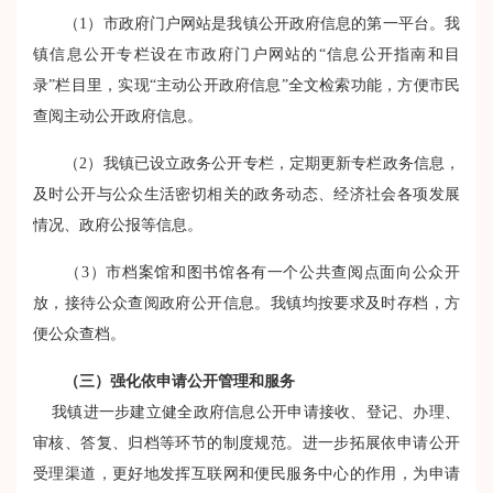
（
1
）市政府门户网站是我镇公开政府信息的第一平台。我
镇信息公开专栏设在市政府门户网站的“信息公开指南和目
录”栏目里，实现“主动公开政府信息”全文检索功能，方便市民
查阅主动公开政府信息。
（
2
）我镇已设立政务公开专栏，定期更新专栏政务信息，
及时公开与公众生活密切相关的政务动态、经济社会各项发展
情况、政府公报等信息。
（
3
）市档案馆和图书馆各有一个公共查阅点面向公众开
放，接待公众查阅政府公开信息。我镇均按要求及时存档，方
便公众查档。
（三）强化依申请公开管理和服务
我镇进一步建立健全政府信息公开申请接收、登记、办理、
审核、答复、归档等环节的制度规范。进一步拓展依申请公开
受理渠道，更好地发挥互联网和便民服务中心的作用，为申请