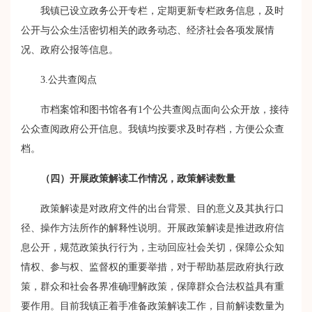
我镇已设立政务公开专栏，定期更新专栏政务信息，及时
公开与公众生活密切相关的政务动态、经济社会各项发展情
况、政府公报等信息。
3.
公共查阅点
市档案馆和图书馆各有
1
个公共查阅点面向公众开放，接待
公众查阅政府公开信息。我镇均按要求及时存档，方便公众查
档。
（四）开展政策解读工作情况，政策解读数量
政策解读是对政府文件的出台背景、目的意义及其执行口
径、操作方法所作的解释性说明。开展政策解读是推进政府信
息公开，规范政策执行行为，主动回应社会关切，保障公众知
情权、参与权、监督权的重要举措，对于帮助基层政府执行政
策，群众和社会各界准确理解政策，保障群众合法权益具有重
要作用。目前我镇正着手准备政策解读工作，目前解读数量为