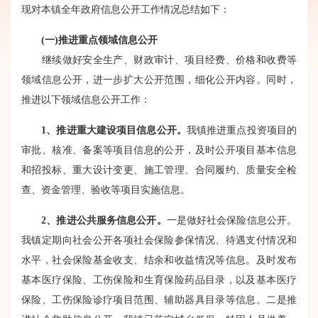
现对本镇全年政府信息公开工作情况总结如下：
(
一
)
推进重点领域信息公开
继续做好安全生产、财政审计、项目经费、价格和收费等
领域信息公开，进一步扩大公开范围，细化公开内容。同时，
推进以下领域信息公开工作：
1
、推进重大建设项目信息公开。
我镇推进重点投资项目的
审批、核准、备案等项目信息的公开，及时公开项目基本信息
和招投标、重大设计变更、施工管理、合同履约、质量安全检
查、资金管理、验收等项目实施信息。
2
、推进公共服务信息公开。
一是做好社会保险信息公开。
我镇定期向社会公开各项社会保险参保情况、待遇支付情况和
水平，社会保险基金收支、结余和收益情况等信息。及时发布
基本医疗保险、工伤保险和生育保险药品目录，以及基本医疗
保险、工伤保险诊疗项目范围、辅助器具目录等信息。二是推