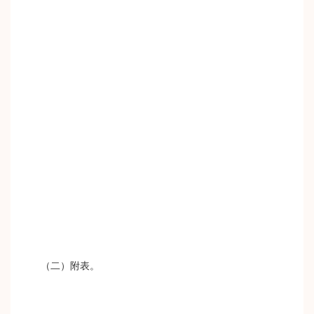
（二）附表。