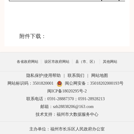
附件下载：
各省政府网站
设区市政府网站
县（市、区）
其他网站
隐私保护
|
使用帮助
|
联系我们
|
网站地图
网站标识码：3501820001
闽公网安备：35018202000193号
闽ICP备18020295号-2
联系电话：0591-28887370；0591-28928213
邮箱：szb28838206@163.com
技术支持：福州市大数据服务中心
主办单位：福州市长乐区人民政府办公室