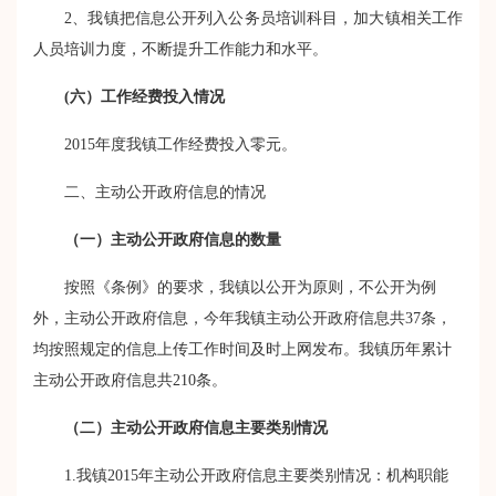
2
、我镇把信息公开列入公务员培训科目，加大镇相关工作
人员培训力度，不断提升工作能力和水平。
(
六）工作经费投入情况
2015
年度我镇工作经费投入零元。
二、主动公开政府信息的情况
（一）主动公开政府信息的数量
按照《条例》的要求，我镇以公开为原则，不公开为例
外，主动公开政府信息，今年我镇主动公开政府信息共
37
条，
均按照规定的信息上传工作时间及时上网发布。我镇历年累计
主动公开政府信息共
210
条。
（二）主动公开政府信息主要类别情况
1.
我镇
2015
年主动公开政府信息主要类别情况：机构职能