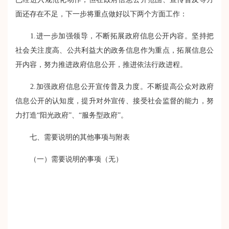
面还存在不足，下一步将重点做好以下两个方面工作：
1.进一步加强领导，不断拓展政府信息公开内容。坚持把
社会关注度高、公共利益大的政务信息作为重点，拓展信息公
开内容，努力推进政府信息公开，推进依法行政进程。
2.加强政府信息公开宣传普及力度。不断提高公众对政府
信息公开的认知度，提升对外宣传、接受社会监督的能力，努
力打造“阳光政府”、“服务型政府”。
七、需要说明的其他事项与附表
（一）需要说明的事项（无）