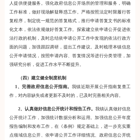
人提供便捷服务。强化政府信息公开场所的管理和服务，明确
工作标准，做好现场解疑释惑工作。严格按照法定时限履行答
复程序，制定统一规范的答复格式，推行申请答复文书的标准
化文本，依法依规做好答复工作。探索建立依申请公开促进依
法行政的机制，及时总结依申请公开工作中发现的依法行政方
面的问题，加强跟踪调研，提出工作建议。及时梳理本镇信息
公开申请情况，按照申请内容、答复情况等进行分类管理，加
强研究分析，促进工作水平不断提升。
（四）建立健全制度机制
1
、完善政府信息公开指南。
我镇近期开展公开指南复查工
作，对内容缺失或者更新不及时的，已及时完善相关内容。
2
、认真做好信息公开统计和报告工作。
我镇认真做好信息
公开统计工作，加强统计数据分析和运用。加强信息公开年度
报告编制和发布工作，在《条例》规定基础上，进一步充实重
点领域信息公开、依申请公开工作详细情况、政府信息公开统