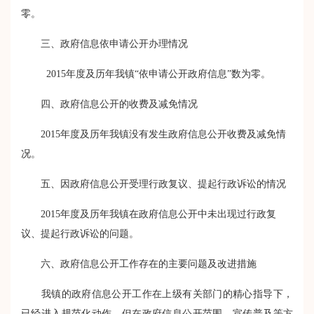
零。
三、政府信息依申请公开办理情况
2015
年度及历年我镇“依申请公开政府信息”数为零。
四、政府信息公开的收费及减免情况
2015
年度及历年我镇没有发生政府信息公开收费及减免情
况。
五、因政府信息公开受理行政复议、提起行政诉讼的情况
2015年度及历年我镇在政府信息公开中未出现过行政复
议、提起行政诉讼的问题。
六、政府信息公开工作存在的主要问题及改进措施
我镇的政府信息公开工作在上级有关部门的精心指导下，
已经进入规范化动作，但在政府信息公开范围、宣传普及等方