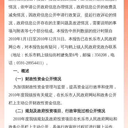
情况，依申请公开政府信息办理情况，政府信息公开的收费及
减免情况，因政府信息公开申请行政复议、提起行政诉讼的情
况，政府信息公开存在的主要问题及改进情况，需要说明的事
项与附表等七个部分组成。本报告中所列数据的统计时限自
2010年1月1日至2010年12月31日。本报告已在长乐市人民政府
网公布，对本报告如有疑问，可与鹤上镇人民政府党政办联系
（地址：长乐市鹤上镇仙街村嬷免里6号，邮编：350208，电
话：0591-28954411）。
一、概述
（一）财政性资金公开情况
为加强财政性资金管理与监督，提高资金运行效率和使用，
2010年度我镇按有关规定，在长乐市人民政府网站和政务公开
栏上主动公开财政性资金信息。
（二）规划及政府投资项目、行政审批过程公开情况
2010年度我镇规划及政府投资项目在长乐市人民政府网站和
政务公开栏上主动公开，具体行政审批过程可进行网上运作。