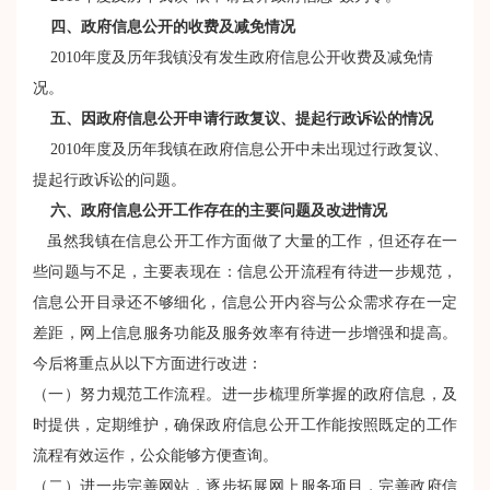
四、政府信息公开的收费及减免情况
2010年度及历年我镇没有发生政府信息公开收费及减免情
况。
五、因政府信息公开申请行政复议、提起行政诉讼的情况
2010年度及历年我镇在政府信息公开中未出现过行政复议、
提起行政诉讼的问题。
六、政府信息公开工作存在的主要问题及改进情况
虽然我镇在信息公开工作方面做了大量的工作，但还存在一
些问题与不足，主要表现在：信息公开流程有待进一步规范，
信息公开目录还不够细化，信息公开内容与公众需求存在一定
差距，网上信息服务功能及服务效率有待进一步增强和提高。
今后将重点从以下方面进行改进：
（一）努力规范工作流程。进一步梳理所掌握的政府信息，及
时提供，定期维护，确保政府信息公开工作能按照既定的工作
流程有效运作，公众能够方便查询。
（二）进一步完善网站，逐步拓展网上服务项目，完善政府信