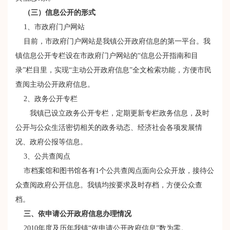
（三）信息公开的形式
1、市政府门户网站
目前，市政府门户网站是我镇公开政府信息的第一平台。我
镇信息公开专栏设在市政府门户网站的“信息公开指南和目
录”栏目里，实现“主动公开政府信息”全文检索功能，方便市民
查阅主动公开政府信息。
2、政务公开专栏
我镇已设立政务公开专栏，定期更新专栏政务信息，及时
公开与公众生活密切相关的政务动态、经济社会各项发展情
况、政府公报等信息。
3、公共查阅点
市档案馆和图书馆各有1个公共查阅点面向公众开放，接待公
众查阅政府公开信息。我镇均按要求及时存档，方便公众查
档。
三、依申请公开政府信息办理情况
2010年度及历年我镇“依申请公开政府信息”数为零。