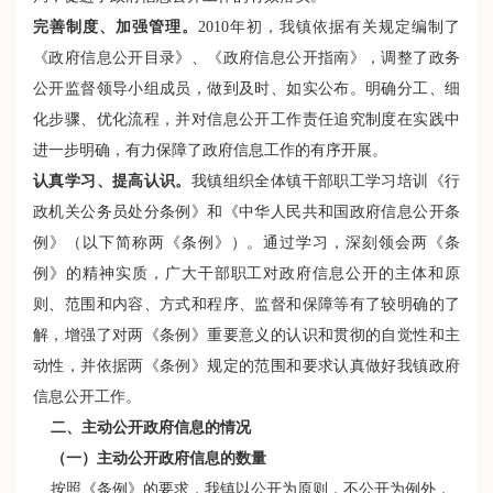
完善制度、加强管理。
2010年初，我镇依据有关规定编制了
《政府信息公开目录》、《政府信息公开指南》，调整了政务
公开监督领导小组成员，做到及时、如实公布。明确分工、细
化步骤、优化流程，并对信息公开工作责任追究制度在实践中
进一步明确，有力保障了政府信息工作的有序开展。
认真学习、提高认识。
我镇组织全体镇干部职工学习培训《行
政机关公务员处分条例》和《中华人民共和国政府信息公开条
例》（以下简称两《条例》）。通过学习，深刻领会两《条
例》的精神实质，广大干部职工对政府信息公开的主体和原
则、范围和内容、方式和程序、监督和保障等有了较明确的了
解，增强了对两《条例》重要意义的认识和贯彻的自觉性和主
动性，并依据两《条例》规定的范围和要求认真做好我镇政府
信息公开工作。
二、主动公开政府信息的情况
（一）主动公开政府信息的数量
按照《条例》的要求，我镇以公开为原则，不公开为例外，