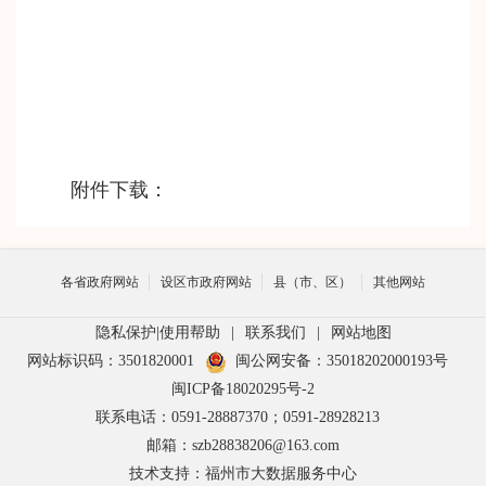
附件下载：
各省政府网站
设区市政府网站
县（市、区）
其他网站
隐私保护
|
使用帮助
|
联系我们
|
网站地图
网站标识码：3501820001
闽公网安备：35018202000193号
闽ICP备18020295号-2
联系电话：0591-28887370；0591-28928213
邮箱：szb28838206@163.com
技术支持：福州市大数据服务中心