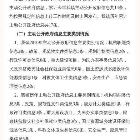
主动公开政府信息，累计今年我镇主动公开政府信息共13条，
均按照规定的信息上传工作时间及时上网发布。我镇历年累计
主动公开政府信息共17条。
（二）主动公开政府信息主要类别情况
1、我镇2010年主动公开政府信息主要类别情况：机构职能类
信息2条，政策、规范性文件类信息3条，规划计划类信息2条，
行政许可类信息0条，重大建设项目、为民办实事类信息3条，
民政扶贫救灾社会社保就业类信息0条，国土资源城乡建设环保
能源类信息1条，科教文体卫生类信息0条，安全生产、应急管
理类信息2条。
2、我镇历年主动公开政府信息主要类别情况：机构职能类信
息2条，政策、规范性文件类信息3条，规划计划类信息2条，行
政许可类信息0条，重大建设项目、为民办实事类信息3条，民
政扶贫救灾社会社保就业类信息0条，国土资源城乡建设环保能
源类信息1条，科教文体卫生类信息0条，安全生产、应急管理
类信息6条。