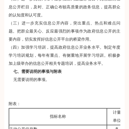
息公开栏目，及时、正确公布较高质量的政务信息，提高群众
的认知度和认可度。
（三）进一步充实信息公开内容，突出重点、热点和难点问
题。把群众最关心、反应最强烈的事项作为政府信息公开的主
要内容，切实发挥好信息公开平台的桥梁作用。
（四）加强学习培训，提高政府信息公开业务水平。制定年度
学习培训规划，每年有重点、有侧重地开展学习培训。积极参
加上级举办的信息公开相关专题培训，提高业务水平。
七、需要说明的事项与附表
无需要说明的事项。
附表：
计量
指标名称
单位