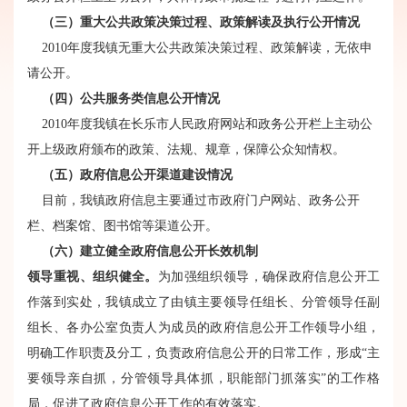
（三）重大公共政策决策过程、政策解读及执行公开情况
2010年度我镇无重大公共政策决策过程、政策解读，无依申
请公开。
（四）公共服务类信息公开情况
2010年度我镇在长乐市人民政府网站和政务公开栏上主动公
开上级政府颁布的政策、法规、规章，保障公众知情权。
（五）政府信息公开渠道建设情况
目前，我镇政府信息主要通过市政府门户网站、政务公开
栏、档案馆、图书馆等渠道公开。
（六）建立健全政府信息公开长效机制
领导重视、组织健全。
为加强组织领导，确保政府信息公开工
作落到实处，我镇成立了由镇主要领导任组长、分管领导任副
组长、各办公室负责人为成员的政府信息公开工作领导小组，
明确工作职责及分工，负责政府信息公开的日常工作，形成“主
要领导亲自抓，分管领导具体抓，职能部门抓落实”的工作格
局，促进了政府信息公开工作的有效落实。