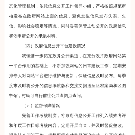
态化管理机制，依托信息公开工作领导小组，严格按照规范审
核发布在政府网站上面的信息，避免发生信息发布失实、失
信、影响社会稳定等情况
，同时
妥善保管主动公开的政府信息
和依申请公开的纸质材料。
（四）政府信息公开平台建设情况
我镇进一步拓宽政务公开渠道，在充分发挥政府网站第
一平台作用的基础上，不断加强网站的日常建设工作，定期安
排专人对网站平台进行维护与更新，保证信息及时发布。
每季
度末及时将公开的信息纸质版和交接文据送至区档案局和区图
书馆，村民可自行前往公共查阅点查阅。
（五）监督保障情况
完善工作考核制度，将政府信息公开工作列入绩效考评
和年度工作目标考核内容，定期开展自查，并及时督促整改。