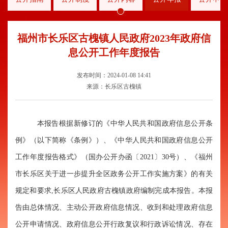
福州市长乐区古槐镇人民政府2023年政府信
息公开工作年度报告
发布时间：2024-01-08 14:41
来源：长乐区古槐镇
本报告根据新修订的《中华人民共和国政府信息公开条
例》（以下简称《条例》）
、《中华人民共和国政府信息公开
工作年度报告格式》（国办公开办函〔2021〕30号）、
《福州
市长乐区关于进一步提升全区政务公开工作实施方案》的有关
规定和要求,长乐区人民政府
古槐镇政府
编制完成本报告。本报
告由总体情况、主动公开政府信息情况、收到和处理政府信息
公开申请情况、政府信息公开行政复议和行政诉讼情况、存在