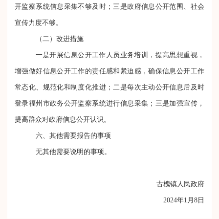
开监察系统信息采集不够及时
；三是
政府信息公开范围、社会
宣传力度不够
。
（二）改进措施
一是开展信息公开工作人员业务培训，提高思想重视，
增强做好信息公开工作的责任感和紧迫感，确保信息公开工作
常态化、规范化和制度化推进
；二是每次主动公开信息后
及时
登录福州市政务公开监察系统进行信息采集
；三是加强宣传，
提高群众对政府信息公开认识。
六、其他需要报告的事项
无其他需要说明的事项。
古槐镇人民政府
2024年1月8日