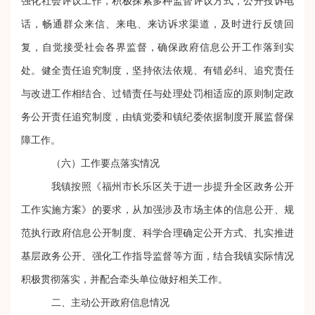
强化社会评议工作，积极探索多种监督评议方式，公开投诉电
话，畅通群众来信、来电、来访诉求渠道，及时进行反馈回
复，自觉接受社会各界监督，确保政府信息公开工作落到实
处。健全责任追究制度，坚持依法依规、有错必纠、追究责任
与改进工作相结合、过错责任与处理处罚相适应的原则制定政
务公开责任追究制度，由镇党委和镇纪委依据制度开展监督保
障工作。
（六）工作要点落实情况
我镇按照《福州市长乐区关于进一步提升全区政务公开
工作实施方案》的要求，从加强涉及市场主体的信息公开、规
范执行政府信息公开制度、科学合理确定公开方式、扎实推进
基层政务公开、强化工作指导监督等方面，结合我镇实际情况
积极贯彻落实，并配合牵头单位做好相关工作。
二、主动公开政府信息情况