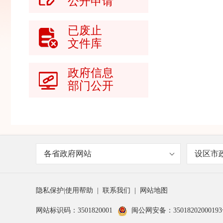
公开申请
已废止
文件库
政府信息
部门公开
各省政府网站
设区市
隐私保护
|
使用帮助
|
联系我们
|
网站地图
网站标识码：3501820001
闽公网安备：3501820200019