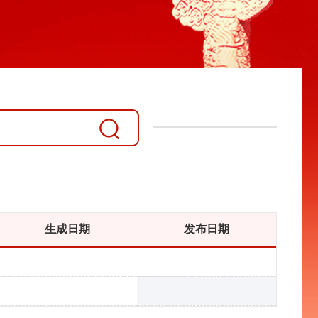
生成日期
发布日期