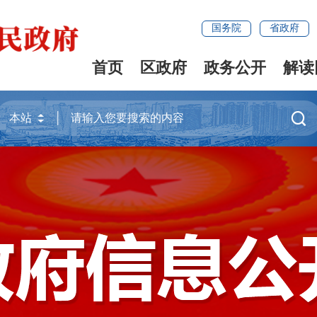
国务院
省政府
首页
区政府
政务公开
解读
