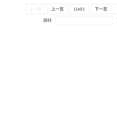
上一页
上一页
{{el}}
下一页
跳转