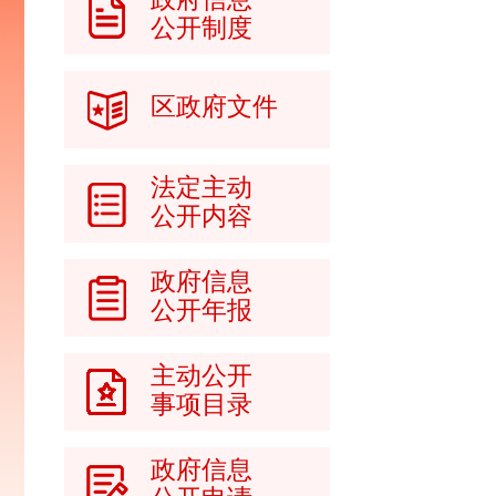
公开制度
区政府文件
法定主动
公开内容
政府信息
公开年报
主动公开
事项目录
政府信息