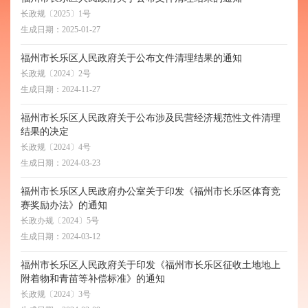
长政规〔2025〕1号
生成日期：
2025-01-27
福州市长乐区人民政府关于公布文件清理结果的通知
长政规〔2024〕2号
生成日期：
2024-11-27
福州市长乐区人民政府关于公布涉及民营经济规范性文件清理
结果的决定
长政规〔2024〕4号
生成日期：
2024-03-23
福州市长乐区人民政府办公室关于印发《福州市长乐区体育竞
赛奖励办法》的通知
长政办规〔2024〕5号
生成日期：
2024-03-12
福州市长乐区人民政府关于印发《福州市长乐区征收土地地上
附着物和青苗等补偿标准》的通知
长政规〔2024〕3号