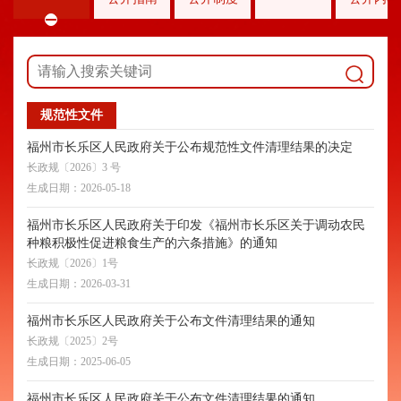
规范性文件
福州市长乐区人民政府关于公布规范性文件清理结果的决定
长政规〔2026〕3 号
生成日期：
2026-05-18
福州市长乐区人民政府关于印发《福州市长乐区关于调动农民
种粮积极性促进粮食生产的六条措施》的通知
长政规〔2026〕1号
生成日期：
2026-03-31
福州市长乐区人民政府关于公布文件清理结果的通知
长政规〔2025〕2号
生成日期：
2025-06-05
福州市长乐区人民政府关于公布文件清理结果的通知