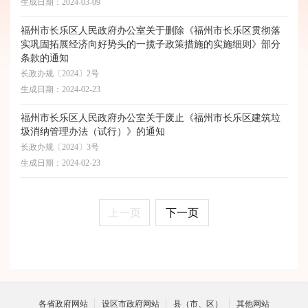
生成日期：
2024-03-09
福州市长乐区人民政府办公室关于删除《福州市长乐区贯彻落
实巩固拓展经济向好势头的一揽子政策措施的实施细则》部分
条款的通知
长政办规〔2024〕2号
生成日期：
2024-02-23
福州市长乐区人民政府办公室关于废止《福州市长乐区建筑垃
圾消纳管理办法（试行）》的通知
长政办规〔2024〕3号
生成日期：
2024-02-23
上一页
下一页
各省政府网站
设区市政府网站
县（市、区）
其他网站