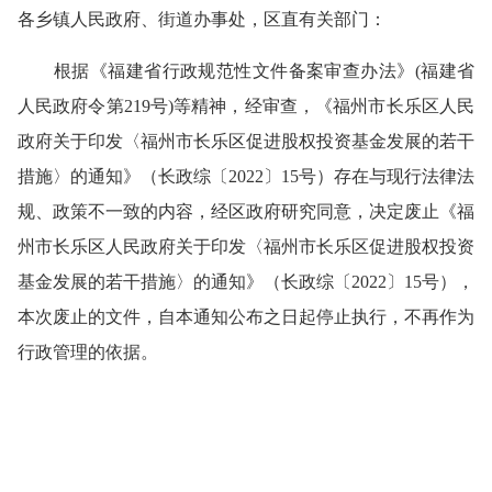
各乡镇人民政府、街道办事处，区直有关部门：
根据《福建省行政规范性文件备案审查办法》(福建省
人民政府令第219号)等精神，经审查，《福州市长乐区人民
政府关于印发〈福州市长乐区促进股权投资基金发展的若干
措施〉的通知》（长政综〔2022〕15号）存在与现行法律法
规、政策不一致的内容，经区政府研究同意，决定废止《福
州市长乐区人民政府关于印发〈福州市长乐区促进股权投资
基金发展的若干措施〉的通知》（长政综〔2022〕15号），
本次废止的文件，自本通知公布之日起停止执行，不再作为
行政管理的依据。