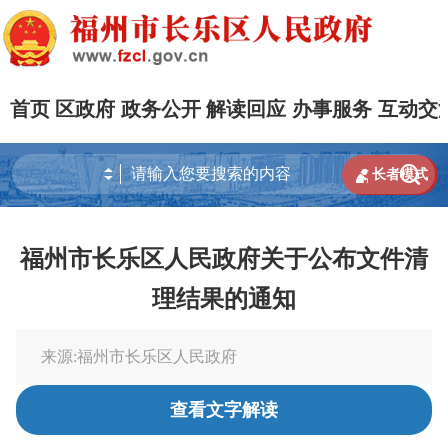
首页
区政府
政务公开
解读回应
办事服务
互动交


长者模式
福州市长乐区人民政府关于公布文件清
理结果的通知
来源:福州市长乐区人民政府
查看文字解读