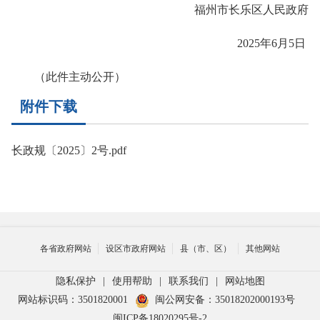
福州市长乐区人民政府
2025年6月5日
（此件主动公开）
附件下载
长政规〔2025〕2号.pdf
各省政府网站
设区市政府网站
县（市、区）
其他网站
隐私保护
|
使用帮助
|
联系我们
|
网站地图
网站标识码：3501820001
闽公网安备：35018202000193号
闽ICP备18020295号-2