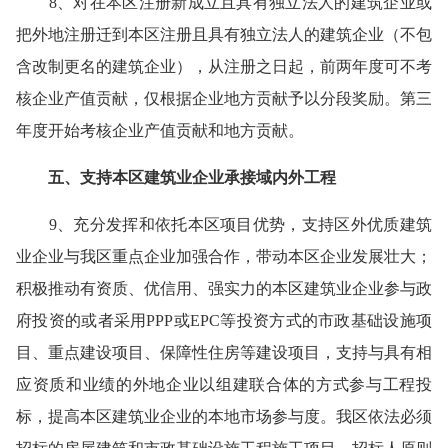
8、对在本区注册新成立且具有独立法人的建筑企业或
把外地注册迁到本区注册且具有独立法人的建筑企业（不包
含改制更名的建筑企业），从注册之日起，前两年度可不考
核企业产值贡献，仅根据企业地方贡献予以分段奖励。第三
年度开始考核企业产值贡献和地方贡献。
五、支持本区建筑业企业承接域内外工程
9、充分发挥和依托本区项目优势，支持区外优质建筑
业企业与我区重点企业加强合作，带动本区企业发展壮大；
积极推动有资质、优信用、强实力的本区建筑业企业参与政
府投资的或者采用PPP或EPC等投资方式的市政基础设施项
目、重点建设项目、保障性住房等建设项目，支持与具有相
应资质和业绩的外地企业以组建联合体的方式参与工程投
标，提高本区建筑业企业的本地市场参与度。我区依法必须