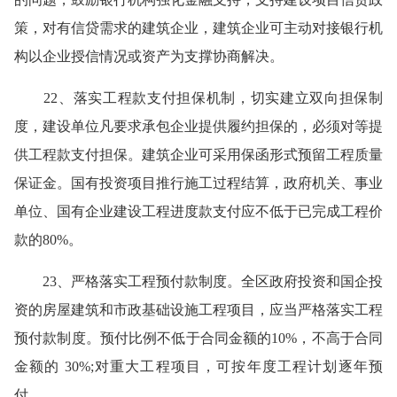
策，对有信贷需求的建筑企业，建筑企业可主动对接银行机
构以企业授信情况或资产为支撑协商解决。
22、落实工程款支付担保机制，切实建立双向担保制
度，建设单位凡要求承包企业提供履约担保的，必须对等提
供工程款支付担保。建筑企业可采用保函形式预留工程质量
保证金。国有投资项目推行施工过程结算，政府机关、事业
单位、国有企业建设工程进度款支付应不低于已完成工程价
款的80%。
23、严格落实工程预付款制度。全区政府投资和国企投
资的房屋建筑和市政基础设施工程项目，应当严格落实工程
预付款制度。预付比例不低于合同金额的10%，不高于合同
金额的 30%;对重大工程项目，可按年度工程计划逐年预
付。