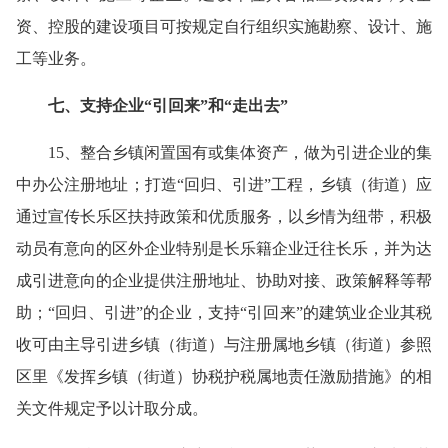
资、控股的建设项目可按规定自行组织实施勘察、设计、施
工等业务。
七、支持企业“引回来”和“走出去”
15、整合乡镇闲置国有或集体资产，做为引进企业的集
中办公注册地址；打造“回归、引进”工程，乡镇（街道）应
通过宣传长乐区扶持政策和优质服务，以乡情为纽带，积极
动员有意向的区外企业特别是长乐籍企业迁往长乐，并为达
成引进意向的企业提供注册地址、协助对接、政策解释等帮
助；“回归、引进”的企业，支持“引回来”的建筑业企业其税
收可由主导引进乡镇（街道）与注册属地乡镇（街道）参照
区里《发挥乡镇（街道）协税护税属地责任激励措施》的相
关文件规定予以计取分成。