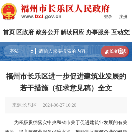
登录
|
注册
首页
区政府
政务公开
解读回应
办事服务
互动交


长者模式
福州市长乐区进一步促进建筑业发展的
若干措施（征求意见稿）全文
来源:长乐区
2024-06-27 10:20
为积极贯彻落实中央和省市关于促进建筑业发展的有关
政策，提高建筑业服务保障水平，推动我区建筑企业的健康