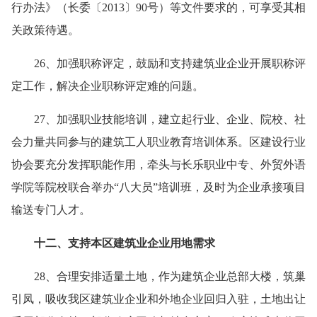
行办法》（长委〔2013〕90号）等文件要求的，可享受其相
关政策待遇。
26、加强职称评定，鼓励和支持建筑业企业开展职称评
定工作，解决企业职称评定难的问题。
27、加强职业技能培训，建立起行业、企业、院校、社
会力量共同参与的建筑工人职业教育培训体系。区建设行业
协会要充分发挥职能作用，牵头与长乐职业中专、外贸外语
学院等院校联合举办“八大员”培训班，及时为企业承接项目
输送专门人才。
十二、支持本区建筑业企业用地需求
28、合理安排适量土地，作为建筑企业总部大楼，筑巢
引凤，吸收我区建筑业企业和外地企业回归入驻，土地出让