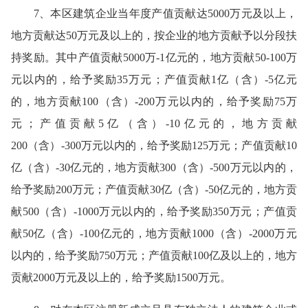
7、本区建筑企业当年度产值贡献达5000万元及以上，
地方贡献达50万元及以上的，按企业的地方贡献予以分段扶
持奖励。其中产值贡献5000万-1亿元的，地方贡献50-100万
元以内的，给予奖励35万元；产值贡献1亿（含）-5亿元
的，地方贡献100（含）-200万元以内的，给予奖励75万
元；产值贡献5亿（含）-10亿元的，地方贡献
200（含）-300万元以内的，给予奖励125万元；产值贡献10
亿（含）-30亿元的，地方贡献300（含）-500万元以内的，
给予奖励200万元；产值贡献30亿（含）-50亿元的，地方贡
献500（含）-1000万元以内的，给予奖励350万元；产值贡
献50亿（含）-100亿元的，地方贡献1000（含）-2000万元
以内的，给予奖励750万元；产值贡献100亿及以上的，地方
贡献2000万元及以上的，给予奖励1500万元。