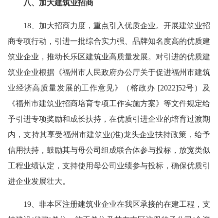
八、加大建筑业招商
18、加大招商力度，重点引入优质企业。开展建筑业招
商专项行动，引进一批综合实力强、品牌知名度高的优质建
筑业企业，推动长乐区建筑业高质量发展。对引进的优质建
筑业企业根据《福州市人民政府办公厅关于促进福州市建筑
业经济高质量发展的工作意见》（榕政办 [2022]52号）及
《福州市建筑业招商培育专项工作实施方案》等文件规定给
予引进专项奖励和成长扶持，在优质引进企业的培育过渡期
内，支持其享受福州市建筑业(准)龙头企业扶持政策，给予
信用扶持，鼓励其与母公司组成联合体参与投标，放宽类似
工程业绩认定，支持使用母公司业绩参与投标，确保优质引
进企业发展壮大。
19、非本区注册建筑业企业在我区承接的在建工程，支