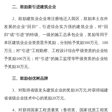
二、鼓励新引进建筑企业
2、鼓励建筑业企业将注册地迁入我区，鼓励本土在外
发展的企业“回归”，引进综合实力强的建筑企业，对“回
归”或“引进”的特级、一级的施工总承包企业，奖励等同于
本区建筑业企业资质晋升奖励，分别给予奖励500万元、100
万元；对“引进”工程勘察、工程设计综合甲级资质的企业给
予奖励100万元；对“引进”的施工监理等甲级资质的企业给
予奖励30万元。
三、鼓励创优树品牌
3、对取得省级龙头建筑企业的奖励30万元;对获得福建
省省级企业技术中心的奖励20万元。
4、对获得国家工程质量奖（鲁班奖、国家优质工程奖