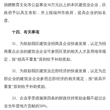
捐赠教育文化等公益事业30万元以上的本区建筑业企业，区
政府予以具文表彰，并上报福州市政府，提高企业的知名
度。
十四、有关事项
31、为鼓励我区建筑业招商及企业快速发展，认定为招
商重点企业的建筑业企业可参照区里的相关人才及用地等规
定，按“就高不重复”原则给予补助奖励。
32、为鼓励我区建筑业总部经济的快速发展，认定为总
部企业的建筑业企业参照总部经济的相关规定，按“就高不
重复”原则给予补助奖励。
33、企业享受措施第四条的财政扶持奖励金额不超过企
业当年度地方贡献的50%。