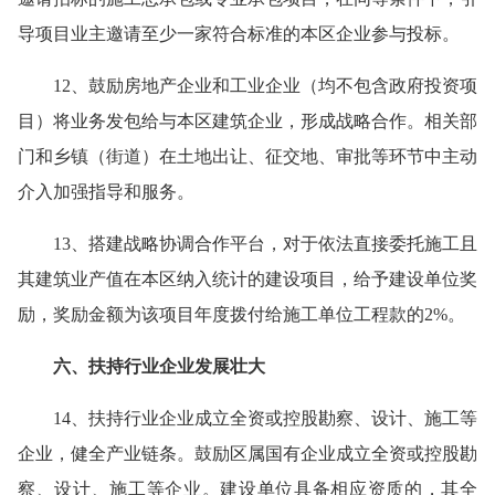
导项目业主邀请至少一家符合标准的本区企业参与投标。
12、鼓励房地产企业和工业企业（均不包含政府投资项
目）将业务发包给与本区建筑企业，形成战略合作。相关部
门和乡镇（街道）在土地出让、征交地、审批等环节中主动
介入加强指导和服务。
13、搭建战略协调合作平台，对于依法直接委托施工且
其建筑业产值在本区纳入统计的建设项目，给予建设单位奖
励，奖励金额为该项目年度拨付给施工单位工程款的2%。
六、扶持行业企业发展壮大
14、扶持行业企业成立全资或控股勘察、设计、施工等
企业，健全产业链条。鼓励区属国有企业成立全资或控股勘
察、设计、施工等企业。建设单位具备相应资质的，其全