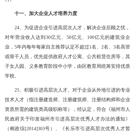
十一、加大企业人才培养力度
24、为促进企业引进高层次人才，解决企业后顾之忧，
对年营业收入达到30亿元、50亿元、100亿元的建筑业企
业，5年内每年每家自主推荐认定不超过1名、2名、3名高管
或骨干人员，优先提供政府人才公寓、公共租赁住房等，其
子女入园、义务教育阶段中小学，由区教育局统筹安排优质
学校。
25、积极引进高层次人才。对于企业从外地引进的专业
技术人才（指注册建造师、注册建筑师、注册结构师和企业
资质所需的建筑类高级职称等），经认定，符合《福州市人
民政府关于印发福州市引进高层次优秀人才办法的通知》
（榕政综[2014]303号）、《长乐市引进高层次优秀人才暂