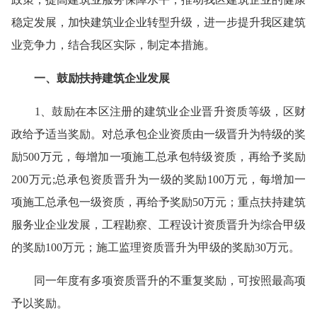
稳定发展，加快建筑业企业转型升级，进一步提升我区建筑
业竞争力，结合我区实际，制定本措施。
一、鼓励扶持建筑企业发展
1、鼓励在本区注册的建筑业企业晋升资质等级，区财
政给予适当奖励。对总承包企业资质由一级晋升为特级的奖
励500万元，每增加一项施工总承包特级资质，再给予奖励
200万元;总承包资质晋升为一级的奖励100万元，每增加一
项施工总承包一级资质，再给予奖励50万元；重点扶持建筑
服务业企业发展，工程勘察、工程设计资质晋升为综合甲级
的奖励100万元；施工监理资质晋升为甲级的奖励30万元。
同一年度有多项资质晋升的不重复奖励，可按照最高项
予以奖励。