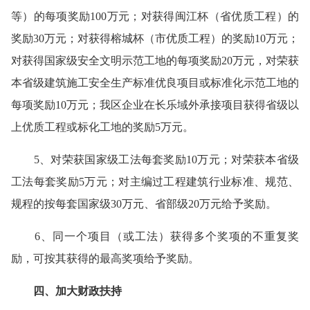
等）的每项奖励100万元；对获得闽江杯（省优质工程）的
奖励30万元；对获得榕城杯（市优质工程）的奖励10万元；
对获得国家级安全文明示范工地的每项奖励20万元，对荣获
本省级建筑施工安全生产标准优良项目或标准化示范工地的
每项奖励10万元；我区企业在长乐域外承接项目获得省级以
上优质工程或标化工地的奖励5万元。
5、对荣获国家级工法每套奖励10万元；对荣获本省级
工法每套奖励5万元；对主编过工程建筑行业标准、规范、
规程的按每套国家级30万元、省部级20万元给予奖励。
6、同一个项目（或工法）获得多个奖项的不重复奖
励，可按其获得的最高奖项给予奖励。
四、加大财政扶持