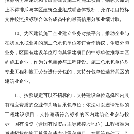
招标的房屋建筑和市政基础设施工程施工项目，招标人原则
上不得排斥与本区建筑企业组成联合体投标，允许项目招标
文件按照投标联合体各成员中的最高信用分和业绩计取。
10、为区建筑施工企业建立业务对接平台，推动企业与
在我区承揽业务的施工总承包单位签订合作协议，争取分包
业务；区国有建设单位可向其承建项目的中标单位推荐本区
的施工企业，作为分包商参与工程建设。施工总承包单位对
专业工程和施工劳务进行分包的，支持分包单位选择我区的
建筑业企业。
11、按照规定可以不招标的，支持建设单位选择区内具
有相应资质的企业作为项目承包单位；依法可以邀请招标的
工程建设项目，支持邀请符合标准的区内建筑企业参与投
标；国有投资（含国有投资占主导或控股地位）工程核准为
邀请招标的施工总承包或专业承包项目，在同等条件下，引