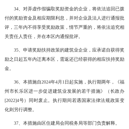
34、对弄虚作假骗取奖励资金的企业，将依法追回已拨
付的奖励资金及相应期限利息，并对企业及法人进行通报批
评，三年内不得享受奖励政策，情节严重的，将依法追究相
关责任人责任，并在本区内通报批评。
35、申请奖励扶持政策的建筑业企业，应承诺自获得奖
励之日起五年内迁离本区，需返还已经获得的相应扶持奖励
金。
36、本措施自2024年4月1日起实施，执行期两年，《福
州市长乐区进一步促进建筑业发展的若干措施》（长政办
[2022]4号）同时废止。执行期间若遇国家法律法规政策变
化则另行调整。
37、本措施由区住建局会同税务局等部门负责解释。