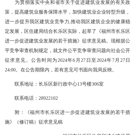
为贯彻落实中央和省市关于促进建筑业发展的有关政
策，提高建筑业服务保障水平，加快建筑业企业转型升级，
进一步提升我区建筑业竞争力,推动我区建筑企业的健康稳
定发展，区住建局结合长乐区实际，起草了《福州市长乐区
进一步促进建筑业发展的若干措施》征求意见稿。现根据公
平竞争审查机制规定，就文件公平竞争审查问题向社会公开
征求意见。公告时间为2024年6月27日至2024年7月27日
24:00。在公告期限内，若有意见可书面向我局反映。
联系地址：长乐区新行政中心13号楼306室
联系电话：28922102
附：《福州市长乐区进一步促进建筑业发展的若干措
施》（修订稿）征求意见稿