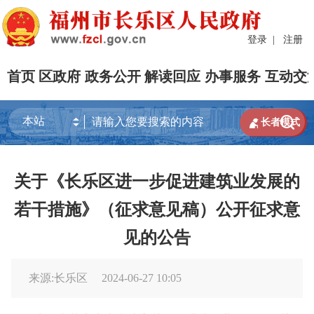
登录
|
注册
首页
区政府
政务公开
解读回应
办事服务
互动交


长者模式
关于《长乐区进一步促进建筑业发展的
若干措施》（征求意见稿）公开征求意
见的公告
来源:长乐区
2024-06-27 10:05