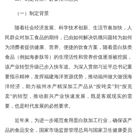
（一）制定背景
随着社会经济发展、科学技术创新、生活节奏加快，人
民群众对加工食品的期待，已由如何解决饥饿问题转为如何
为消费者提供健康、营养、便捷的饮食方案，随着蛋白肽类
食品（例如海参肽等）的生理活性和营养价值逐渐被挖掘，
该产业转型升级已步入快车道。为深入贯彻习近平总书记重
要指示精神，发挥福建海洋资源优势，推动福州做大做强海
洋经济，助力福州水产精深加工产品从“按吨卖”到“按克
卖”的转型，推动新兴产业快速发展，既是客观现实的需
要，也是时代发展的必然要求。
近年来，为进一步规范食用蛋白肽加工行业，确保该产
品的食品安全，国家市场监督管理总局与国家卫生健康委员