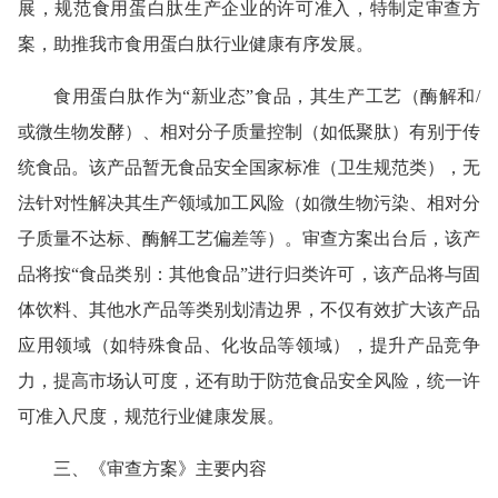
展，规范食用蛋白肽生产企业的许可准入，特制定审查方
案，助推我市食用蛋白肽行业健康有序发展。
食用蛋白肽作为“新业态”食品，其生产工艺（酶解和/
或微生物发酵）、相对分子质量控制（如低聚肽）有别于传
统食品。该产品暂无食品安全国家标准（卫生规范类），无
法针对性解决其生产领域加工风险（如微生物污染、相对分
子质量不达标、酶解工艺偏差等）。审查方案出台后，该产
品将按“食品类别：其他食品”进行归类许可，该产品将与固
体饮料、其他水产品等类别划清边界，不仅有效扩大该产品
应用领域（如特殊食品、化妆品等领域），提升产品竞争
力，提高市场认可度，还有助于防范食品安全风险，统一许
可准入尺度，规范行业健康发展。
三、《审查方案》主要内容