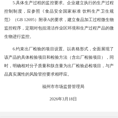
5.具体生产过程的监控要求。企业建立执行的生产过程
控制制度，应参照《食品安全国家标准 饮料生产卫生规
范》（GB 12695）附录A的要求，建立食品加工过程微生物
监控程序，定期对包括清洁作业区环境和生产过程产品的微
生物进行监控。
6.约束出厂检验的项目设置。以表格形式，全面展现了
该产品的具体检验项目和检验方法（含出厂检验项目），同
时，明确相对分子质量和肽含量为出厂检验必检项目，与产
品真实属性的风险管控要求相呼应。
福州市市场监督管理局
2026年3月18日