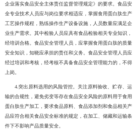
企业落实食品安全主体责任监督管理规定》的要求。食品安
全专业技术人员应与岗位要求相适应，掌握食用蛋白肽生产
工艺操作规程，熟练操作生产设备设施，人员数量应满足企
业生产需求。其中检验人员应具有食品检验相关专业知识，
经培训合格。食品安全管理人员，应掌握食用蛋白肽的质量
安全知识，知晓应承担的责任和义务。食品安全管理人员应
经过培训和考核，经考核不具备食品安全管理能力的，不得
上岗。
4.突出原料选用的风险管控。关注原料验收、贮存、运
输的合规性，避免劣变等存在食品安全风险的原料用于食用
蛋白肽生产加工，要求食品原料、食品添加剂和食品相关产
品应符合相关食品安全标准的规定，在加工、储藏和运输条
件下不影响产品质量安全。