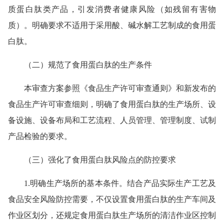
质蛋白肽类产品，引发消费者健康风险（如残留有害物
质）。明确要求不适用于采用酸、碱水解工艺制成的食用蛋
白肽。
（二）规范了食用蛋白肽的生产条件
本审查方案参照《食品生产许可审查通则》和新发布的
食品生产许可审查细则，明确了食用蛋白肽的生产场所、设
备设施、设备布局和工艺流程、人员管理、管理制度、试制
产品检验的要求。
（三）强化了食用蛋白肽风险点的防控要求
1.明确生产场所的基本条件。结合产品实际生产工艺及
食品安全风险防控需要，不仅设置食用蛋白肽的生产车间及
作业区划分，还规定食用蛋白肽生产场所的清洁作业区控制