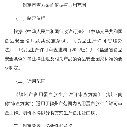
一、制定审查方案的依据与适用范围
（一）制定依据
根据《中华人民共和国行政许可法》《中华人民共和国
食品安全法》及其实施条例、《食品生产许可管理办
法》 《食品生产许可审查通则（2022版）》《福建省食品
安全条例》等法律法规及相关产品的食品安全国家标准的要
求制定。
（二）适用范围
《福州市食用蛋白肽生产许可审查方案》（以下简
称“审查方案”）适用于福州市范围内食用蛋白肽生产许可审
查工作。明确不得以分装方式生产食用蛋白肽。
二、制定背景、必要性和意义