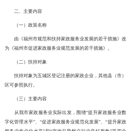
二、主要内容
（一）政策名称
由《福州市规范和扶持家政服务业发展的若干措施》改
为《福州市促进家政服务业规范发展的若干措施》。
（二）扶持对象
扶持对象为五城区登记注册的家政企业，其他县（市）
区可参照执行。
（三）主要内容
从我市家政服务业实际出发，围绕“提升家政服务业数
字化管理水平”、“促进家政服务业规范化发展”、“提升家政