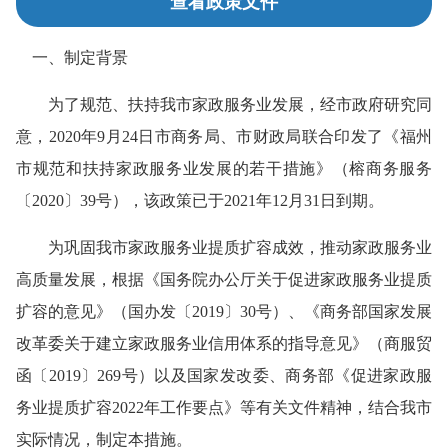
查看政策文件
一、制定背景
为了规范、扶持我市家政服务业发展，经市政府研究同
意，2020年9月24日市商务局、市财政局联合印发了《福州
市规范和扶持家政服务业发展的若干措施》（榕商务服务
〔2020〕39号），该政策已于2021年12月31日到期。
为巩固我市家政服务业提质扩容成效，推动家政服务业
高质量发展，根据《国务院办公厅关于促进家政服务业提质
扩容的意见》（国办发〔2019〕30号）、《商务部国家发展
改革委关于建立家政服务业信用体系的指导意见》（商服贸
函〔2019〕269号）以及国家发改委、商务部《促进家政服
务业提质扩容2022年工作要点》等有关文件精神，结合我市
实际情况，制定本措施。