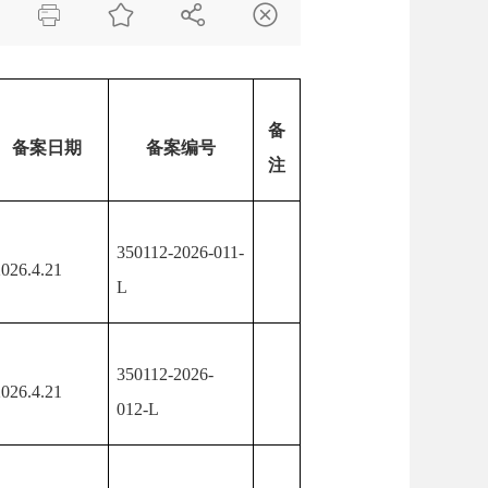




备
备案日期
备案编号
注
350112-2026-011-
2026.4.21
L
350112-2026-
2026.4.21
012-L