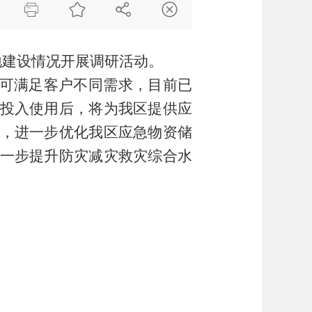




地建设情况开展调研活动。
，可满足客户不同需求，目前已
投入使用后，将为我区提供应
，进一步优化我区应急物资储
一步提升防灾减灾救灾综合水