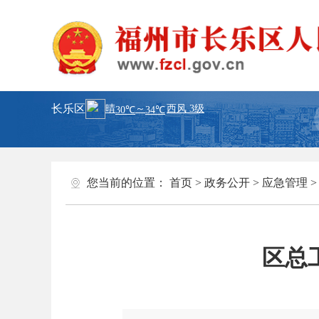
长乐区
您当前的位置：
首页
>
政务公开
>
应急管理
区总