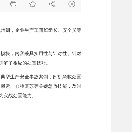




题培训，企业生产车间班组长、安全员等
学模块，内容兼具实用性与针对性。针对
讲解了相应的处置技巧。
合典型生产安全事故案例，剖析急救处置
、搬运、心肺复苏等关键急救技能，及时
为实战处置能力。