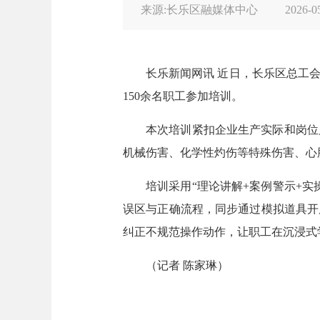
来源:长乐区融媒体中心
2026-0
长乐新闻网讯 近日，长乐区总工
150余名职工参加培训。
本次培训紧扣企业生产实际和岗位
机械伤害、化学性灼伤等特殊伤害、心
培训采用“理论讲解+案例警示+
误区与正确流程，同步通过模拟道具开
纠正不规范操作动作，让职工在沉浸式
（记者 陈家琳）