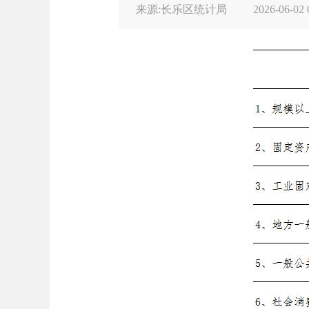
来源:长乐区统计局
2026-06-02 