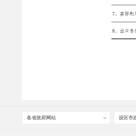
各省政府网站
设区市