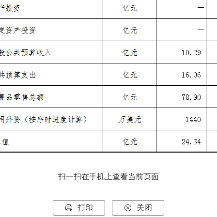
扫一扫在手机上查看当前页面
打印
关闭

