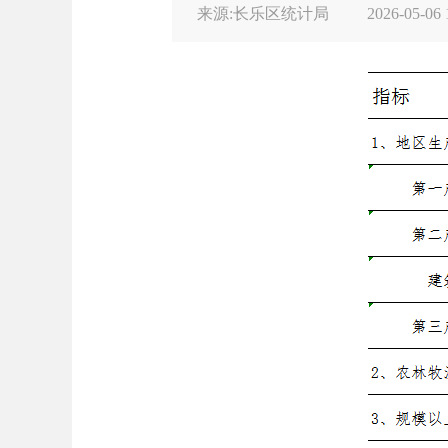
来源:长乐区统计局
2026-05-06 