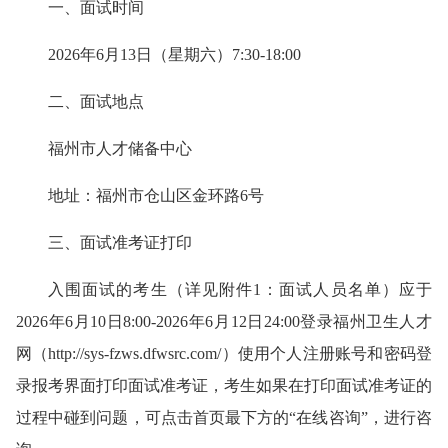
一、面试时间
2026年6月13日（星期六）7:30-18:00
二、面试地点
福州市人才储备中心
地址：福州市仓山区金环路6号
三、面试准考证打印
入围面试的考生（详见附件1：面试人员名单）应于
2026年6月10日8:00-2026年6月12日24:00登录福州卫生人才
网（
http://sys-fzws.dfwsrc.com/
）使用个人注册账号和密码登
录报考界面打印面试准考证，考生如果在打印面试准考证的
过程中碰到问题，可点击首页最下方的“在线咨询”，进行咨