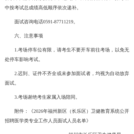
中按考试总成绩高低顺序依次递补。
面试咨询电话0591-87711219。
六、注意事项
1.考场停车位有限，请考生不要开车前往考场，以免无
处停车影响考试。
2.迟到、证件不齐全或未参加面试者，均视为自动放弃
面试。
3.考场谢绝考生家属入场陪同。
附件：《2026年福州新区（长乐区）卫健教育系统公开
招聘医学类专业工作人员面试人员名单》