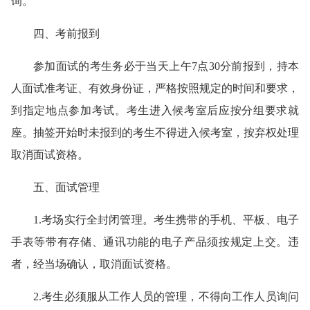
询。
四、考前报到
参加面试的考生务必于当天上午7点30分前报到，持本
人面试准考证、有效身份证，严格按照规定的时间和要求，
到指定地点参加考试。考生进入候考室后应按分组要求就
座。抽签开始时未报到的考生不得进入候考室，按弃权处理
取消面试资格。
五、面试管理
1.考场实行全封闭管理。考生携带的手机、平板、电子
手表等带有存储、通讯功能的电子产品须按规定上交。违
者，经当场确认，取消面试资格。
2.考生必须服从工作人员的管理，不得向工作人员询问