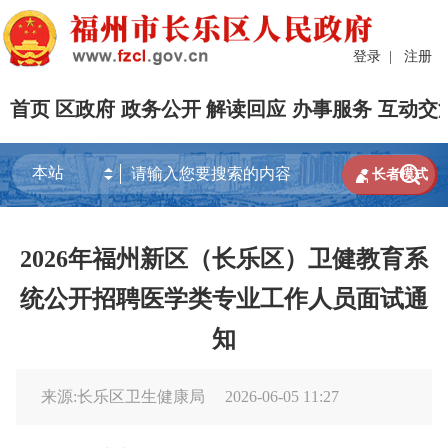
登录
|
注册
首页
区政府
政务公开
解读回应
办事服务
互动交


长者模式
2026年福州新区（长乐区）卫健教育系
统公开招聘医学类专业工作人员面试通
知
来源:长乐区卫生健康局
2026-06-05 11:27