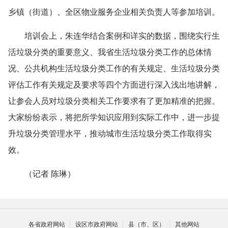
乡镇（街道）、全区物业服务企业相关负责人等参加培训。
培训会上，朱连华结合案例和详实的数据，围绕实行生
活垃圾分类的重要意义、我省生活垃圾分类工作的总体情
况、公共机构生活垃圾分类工作的有关规定、生活垃圾分类
评估工作有关规定及要求等四个方面进行深入浅出地讲解，
让参会人员对垃圾分类相关工作要求有了更加精准的把握。
大家纷纷表示，将把所学知识应用到实际工作中，进一步提
升垃圾分类管理水平，推动城市生活垃圾分类工作取得实
效。
（记者 陈琳）
各省政府网站
设区市政府网站
县（市、区）
其他网站