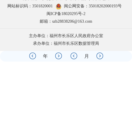
网站标识码：3501820001
闽公网安备：35018202000193号
闽ICP备18020295号-2
邮箱：szb28838206@163.com
主办单位：福州市长乐区人民政府办公室
承办单位：福州市长乐区数据管理局
年
月