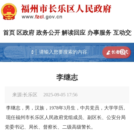
首页
区政府
政务公开
解读回应
办事服务
互动交


长者模式
李继志
来源:长乐区
2025-09-05 17:56
李继志，男，汉族，1978年3月生，中共党员，大学学历。
现任福州市长乐区人民政府党组成员、副区长、公安分局
党委书记、局长、督察长、二级高级警长。