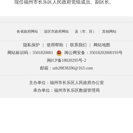
现任福州市长乐区人民政府党组成员、副区长。
各省政府网站
设区市政府网站
县（市、区）
其他网站
隐私保护
|
使用帮助
|
联系我们
|
网站地图
网站标识码：3501820001
闽公网安备：35018202000193号
闽ICP备18020295号-2
邮箱：szb28838206@163.com
主办单位：福州市长乐区人民政府办公室
承办单位：福州市长乐区数据管理局