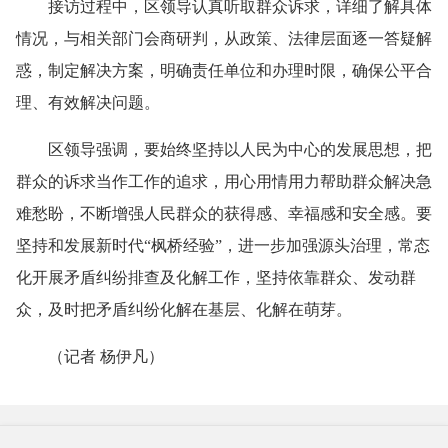
接访过程中，区领导认真听取群众诉求，详细了解具体
情况，与相关部门会商研判，从政策、法律层面逐一答疑解
惑，制定解决方案，明确责任单位和办理时限，确保公平合
理、有效解决问题。
区领导强调，要始终坚持以人民为中心的发展思想，把
群众的诉求当作工作的追求，用心用情用力帮助群众解决急
难愁盼，不断增强人民群众的获得感、幸福感和安全感。要
坚持和发展新时代“枫桥经验”，进一步加强源头治理，常态
化开展矛盾纠纷排查及化解工作，坚持依靠群众、发动群
众，及时把矛盾纠纷化解在基层、化解在萌芽。
（记者 杨伊凡）