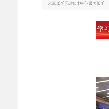
来源:长乐区融媒体中心 最美长乐