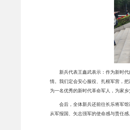
新兵代表王鑫武表示：作为新时代的
情。我们定会安心服役、扎根军营，把
为一名优秀的新时代革命军人，为家乡
会后，全体新兵还前往长乐将军馆进
从军报国、矢志强军的使命感与责任感