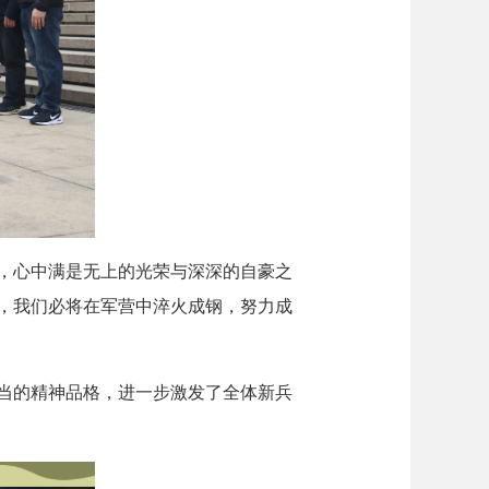
，心中满是无上的光荣与深深的自豪之
，我们必将在军营中淬火成钢，努力成
当的精神品格，进一步激发了全体新兵