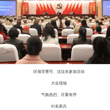
区领导曹可、沈汝东参加活动
大会现场
气氛热烈、庄重有序
85名新兵