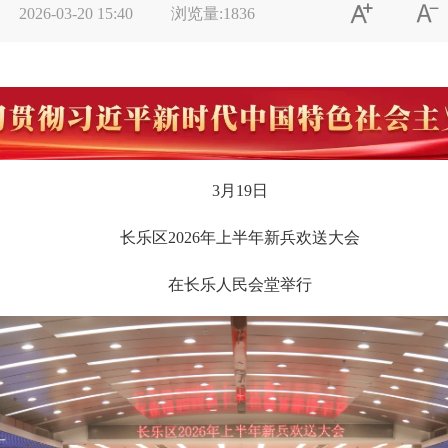


2026-03-20 15:40
浏览量:
1836
3月19日
长乐区2026年上半年新兵欢送大会
在长乐人民会堂举行