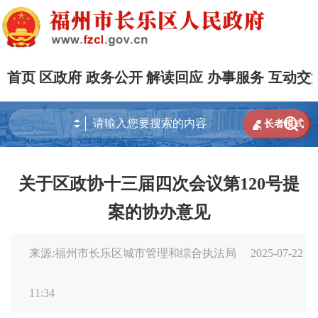
首页
区政府
政务公开
解读回应
办事服务
互动交


长者模式
关于区政协十三届四次会议第120号提
案的协办意见
来源:福州市长乐区城市管理和综合执法局
2025-07-22
11:34