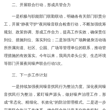
二、开展联合行动，形成共管合力
一是积极与职能部门联勤联动，明确各有关部门职责分
工，开展“静夜守护”夜间噪音联合检查行动，不断加强统筹
规划、政策协调、形成工作合力，提高工作实效，确保责任
到位、措施到位、落实到位；二是加强与广场舞健身活动场
所所属街道、社区、公园、广场等管理单位的联系，推动管
理措施的有效落实。今年以来，我局共牵头公安、生态环境
等部门开展夜间噪声联合行动5次。
三、下一步工作计划
一是持续加强夜间噪音扰民行为整治力度。
深化夜间噪
音扰民行为整治，紧盯噪声源头，做好噪声治理工作，形
成“常态化、精细化、长效化”的防治管理模式。二是进一步