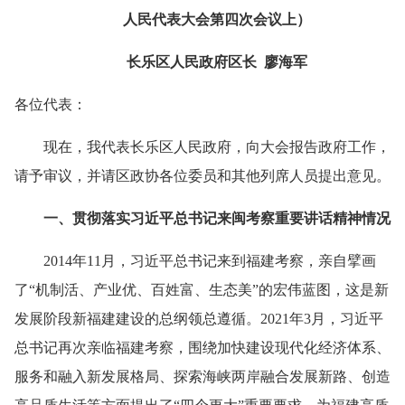
人民代表大会第四次会议上）
长乐区人民政府区长 廖海军
各位代表：
现在，我代表长乐区人民政府，向大会报告政府工作，
请予审议，并请区政协各位委员和其他列席人员提出意见。
一、贯彻落实习近平总书记来闽考察重要讲话精神情况
2014年11月，习近平总书记来到福建考察，亲自擘画
了“机制活、产业优、百姓富、生态美”的宏伟蓝图，这是新
发展阶段新福建建设的总纲领总遵循。2021年3月，习近平
总书记再次亲临福建考察，围绕加快建设现代化经济体系、
服务和融入新发展格局、探索海峡两岸融合发展新路、创造