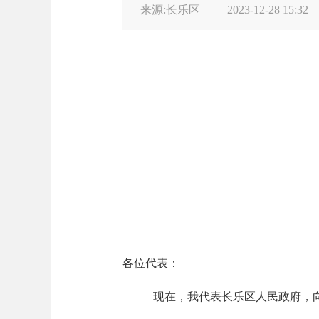
来源:长乐区
2023-12-28 15:32
各位代表：
现在，我代表长乐区人民政府，