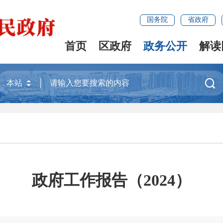
国务院
省政府
首页
区政府
政务公开
解读

政府工作报告（2024）