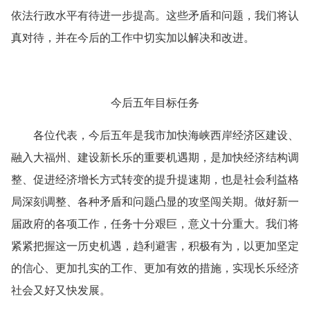
依法行政水平有待进一步提高。这些矛盾和问题，我们将认
真对待，并在今后的工作中切实加以解决和改进。
今后五年目标任务
各位代表，今后五年是我市加快海峡西岸经济区建设、
融入大福州、建设新长乐的重要机遇期，是加快经济结构调
整、促进经济增长方式转变的提升提速期，也是社会利益格
局深刻调整、各种矛盾和问题凸显的攻坚闯关期。做好新一
届政府的各项工作，任务十分艰巨，意义十分重大。我们将
紧紧把握这一历史机遇，趋利避害，积极有为，以更加坚定
的信心、更加扎实的工作、更加有效的措施，实现长乐经济
社会又好又快发展。