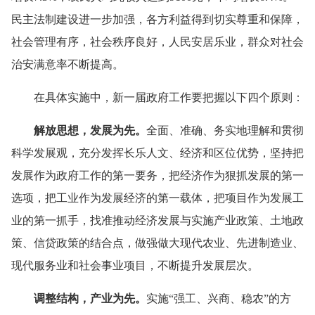
民主法制建设进一步加强，各方利益得到切实尊重和保障，
社会管理有序，社会秩序良好，人民安居乐业，群众对社会
治安满意率不断提高。
在具体实施中，新一届政府工作要把握以下四个原则：
解放思想，发展为先。
全面、准确、务实地理解和贯彻
科学发展观，充分发挥长乐人文、经济和区位优势，坚持把
发展作为政府工作的第一要务，把经济作为狠抓发展的第一
选项，把工业作为发展经济的第一载体，把项目作为发展工
业的第一抓手，找准推动经济发展与实施产业政策、土地政
策、信贷政策的结合点，做强做大现代农业、先进制造业、
现代服务业和社会事业项目，不断提升发展层次。
调整结构，产业为先。
实施“强工、兴商、稳农”的方