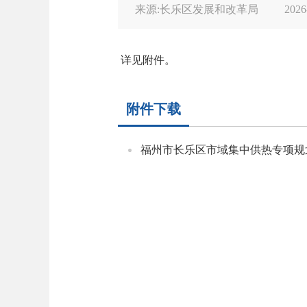
来源:长乐区发展和改革局
2026
详见附件。
附件下载
福州市长乐区市域集中供热专项规划修编