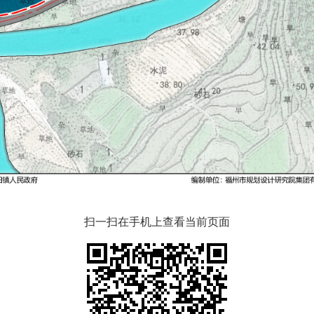
扫一扫在手机上查看当前页面