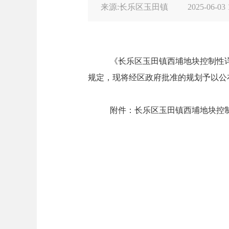
来源:长乐区玉田镇
2025-06-03 
《长乐区玉田镇西埔地块控制性
规定，现将经区政府批准的规划予以公
附件：长乐区玉田镇西埔地块控