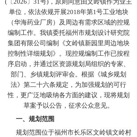
(〔2026〕31号)，原则同意由文岭镇作为业主
单位，依法依规开展2018年第1号工业地块
（华海药业厂房）及周边有需求区域的控规
编制工作。我镇委托福州市规划设计研究院
集团有限公司编制《文岭镇新园里周边地块
控制性详细规划》。现控规编制工作已按程
序启动，并通过区资源规划局组织的专家、
部门、乡镇规划评审会。根据《城乡规划
法》第二十六条规定，为加强规划的可行
性，更广泛地吸纳各方面的建议，现将规划
草案予以公告，征求公众意见。
一、规划范围
规划范围位于福州市长乐区文岭镇文岭村