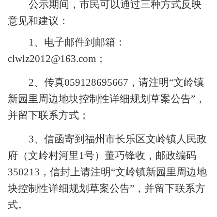
公示期间，市民可以通过三种方式反映
意见和建议：
1、电子邮件到邮箱：
clwlz2012@163.com；
2、传真059128695667，请注明“文岭镇
新园里周边地块控制性详细规划草案公告”，
并留下联系方式；
3、信函寄到福州市长乐区文岭镇人民政
府（文岭村河里1号）董巧锋收，邮政编码
350213，信封上请注明“文岭镇新园里周边地
块控制性详细规划草案公告”，并留下联系方
式。