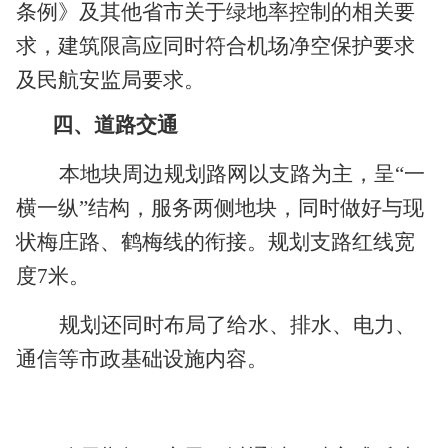
条例》及其他省市关于绿地率控制的相关要
求，建筑限高应同时符合机场净空保护要求
及民航安监局要求。
四、道路交通
本地块周边规划路网以支路为主，呈
“一
横一纵”结构，服务两侧地块，同时做好与现
状梅庄路、鹤梅线的衔接。规划支路红线宽
度7米。
规划还同时布局了给水、排水、电力、
通信等市政基础设施内容。